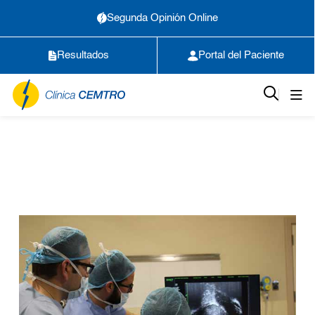
Segunda Opinión Online
Resultados
Portal del Paciente