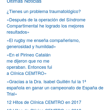
Últimas Noticias
¿Tienes un problema traumatológico?
«Después de la operación del Síndrome
Compartimental he logrado los mejores
resultados»
«El rugby me enseña compañerismo,
generosidad y humildad»
«En el Pirineo Catalán
me dijeron que no me
operaban. Entonces fui
a Clínica CEMTRO»
«Gracias a la Dra. Isabel Guillén fui la 1ª
española en ganar un campeonato de España de
Trial»
12 Hitos de Clínica CEMTRO en 2017