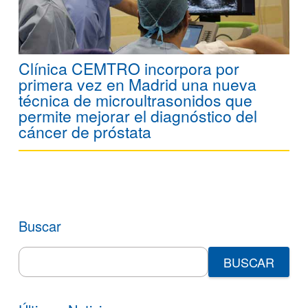
Clínica CEMTRO incorpora por
primera vez en Madrid una nueva
técnica de microultrasonidos que
permite mejorar el diagnóstico del
cáncer de próstata
Buscar
Search
for: