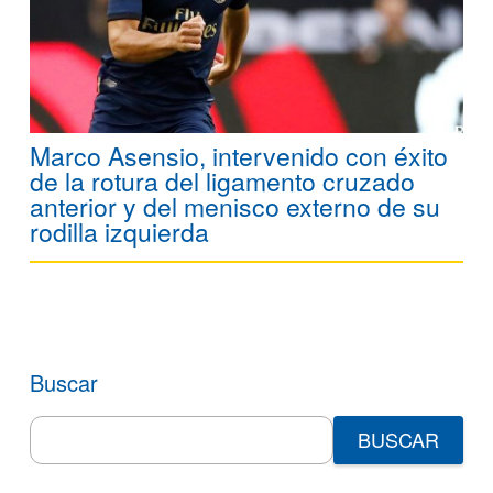
Marco Asensio, intervenido con éxito
de la rotura del ligamento cruzado
anterior y del menisco externo de su
rodilla izquierda
Buscar
Search
for: