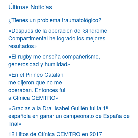
Últimas Noticias
¿Tienes un problema traumatológico?
«Después de la operación del Síndrome
Compartimental he logrado los mejores
resultados»
«El rugby me enseña compañerismo,
generosidad y humildad»
«En el Pirineo Catalán
me dijeron que no me
operaban. Entonces fui
a Clínica CEMTRO»
«Gracias a la Dra. Isabel Guillén fui la 1ª
española en ganar un campeonato de España de
Trial»
12 Hitos de Clínica CEMTRO en 2017