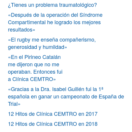
¿Tienes un problema traumatológico?
«Después de la operación del Síndrome
Compartimental he logrado los mejores
resultados»
«El rugby me enseña compañerismo,
generosidad y humildad»
«En el Pirineo Catalán
me dijeron que no me
operaban. Entonces fui
a Clínica CEMTRO»
«Gracias a la Dra. Isabel Guillén fui la 1ª
española en ganar un campeonato de España de
Trial»
12 Hitos de Clínica CEMTRO en 2017
12 Hitos de Clínica CEMTRO en 2018