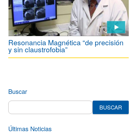
Resonancia Magnética “de precisión
y sin claustrofobia”
Buscar
Search
for:
Últimas Noticias