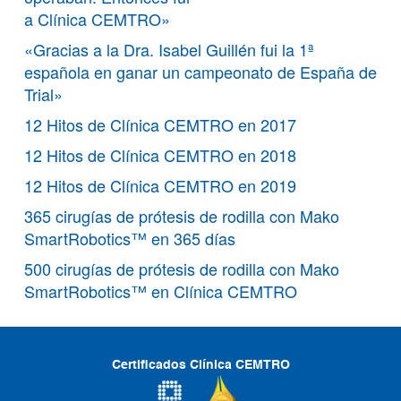
a Clínica CEMTRO»
«Gracias a la Dra. Isabel Guillén fui la 1ª
española en ganar un campeonato de España de
Trial»
12 Hitos de Clínica CEMTRO en 2017
12 Hitos de Clínica CEMTRO en 2018
12 Hitos de Clínica CEMTRO en 2019
365 cirugías de prótesis de rodilla con Mako
SmartRobotics™ en 365 días
500 cirugías de prótesis de rodilla con Mako
SmartRobotics™ en Clínica CEMTRO
Certificados Clínica CEMTRO