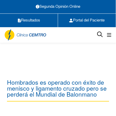
Segunda Opinión Online
Resultados
Portal del Paciente
Hombrados es operado con éxito de
menisco y ligamento cruzado pero se
perderá el Mundial de Balonmano