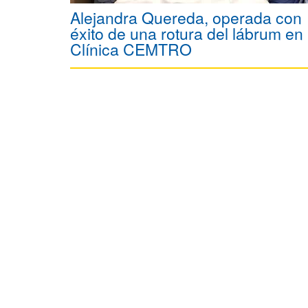
Alejandra Quereda, operada con
éxito de una rotura del lábrum en 
Clínica CEMTRO