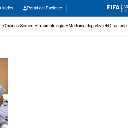
ultados
Portal del Paciente
Quienes Somos
Traumatología
Medicina deportiva
Otras espe