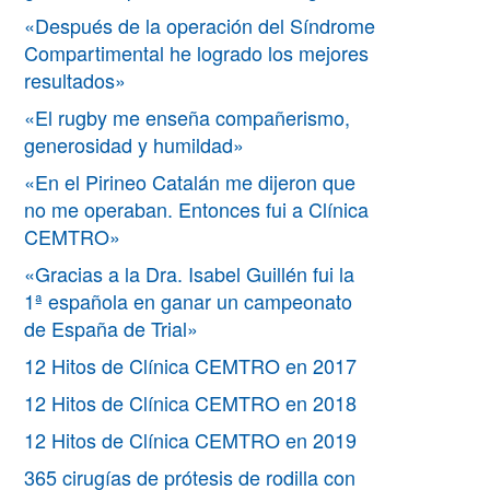
«Después de la operación del Síndrome
Compartimental he logrado los mejores
resultados»
«El rugby me enseña compañerismo,
generosidad y humildad»
«En el Pirineo Catalán me dijeron que
no me operaban. Entonces fui a Clínica
CEMTRO»
«Gracias a la Dra. Isabel Guillén fui la
1ª española en ganar un campeonato
de España de Trial»
12 Hitos de Clínica CEMTRO en 2017
12 Hitos de Clínica CEMTRO en 2018
12 Hitos de Clínica CEMTRO en 2019
365 cirugías de prótesis de rodilla con