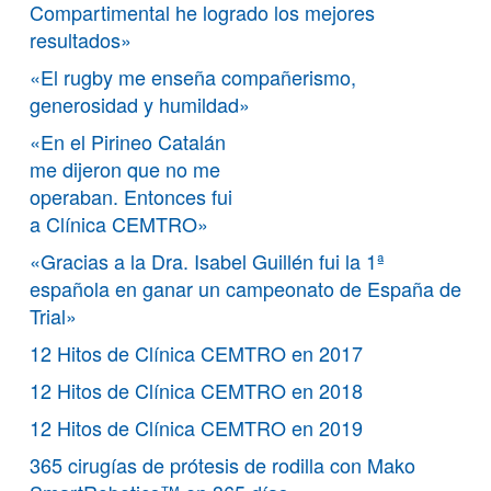
Compartimental he logrado los mejores
resultados»
«El rugby me enseña compañerismo,
generosidad y humildad»
«En el Pirineo Catalán
me dijeron que no me
operaban. Entonces fui
a Clínica CEMTRO»
«Gracias a la Dra. Isabel Guillén fui la 1ª
española en ganar un campeonato de España de
Trial»
12 Hitos de Clínica CEMTRO en 2017
12 Hitos de Clínica CEMTRO en 2018
12 Hitos de Clínica CEMTRO en 2019
365 cirugías de prótesis de rodilla con Mako