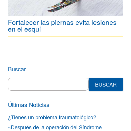
Fortalecer las piernas evita lesiones
en el esquí
Buscar
Search
for:
Últimas Noticias
¿Tienes un problema traumatológico?
«Después de la operación del Síndrome