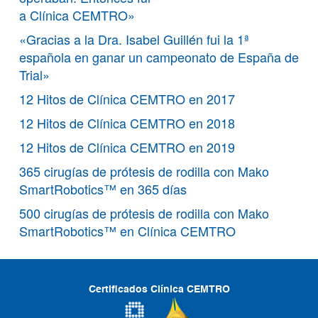
a Clínica CEMTRO»
«Gracias a la Dra. Isabel Guillén fui la 1ª
española en ganar un campeonato de España de
Trial»
12 Hitos de Clínica CEMTRO en 2017
12 Hitos de Clínica CEMTRO en 2018
12 Hitos de Clínica CEMTRO en 2019
365 cirugías de prótesis de rodilla con Mako
SmartRobotics™ en 365 días
500 cirugías de prótesis de rodilla con Mako
SmartRobotics™ en Clínica CEMTRO
Certificados Clínica CEMTRO