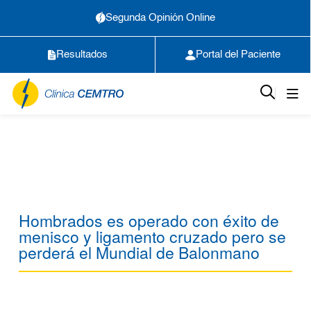
Segunda Opinión Online
Resultados
Portal del Paciente
Hombrados es operado con éxito de
menisco y ligamento cruzado pero se
perderá el Mundial de Balonmano