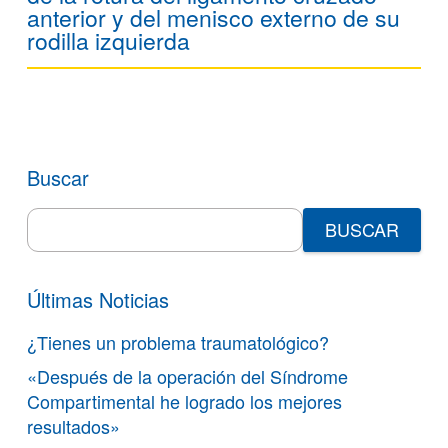
anterior y del menisco externo de su
rodilla izquierda
Buscar
Search
for:
Últimas Noticias
¿Tienes un problema traumatológico?
«Después de la operación del Síndrome
Compartimental he logrado los mejores
resultados»