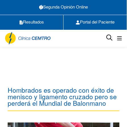
Segunda Opinión Online
Resultados
Portal del Paciente
Hombrados es operado con éxito de
menisco y ligamento cruzado pero se
perderá el Mundial de Balonmano