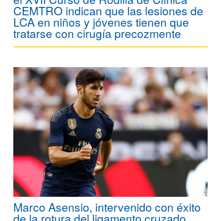
CEMTRO indican que las lesiones de
LCA en niños y jóvenes tienen que
tratarse con cirugía precozmente
Marco Asensio, intervenido con éxito
de la rotura del ligamento cruzado