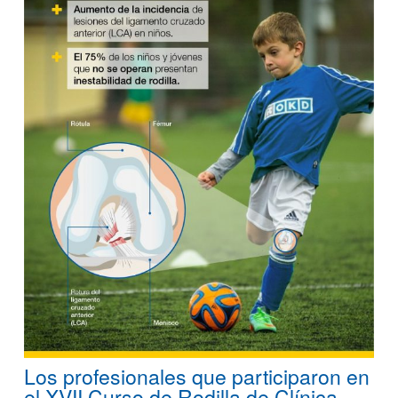
Los profesionales que participaron en
el XVII Curso de Rodilla de Clínica