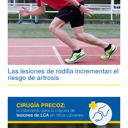
Las lesiones de rodilla incrementan el
riesgo de artrosis