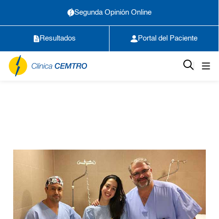
Segunda Opinión Online
Resultados
Portal del Paciente