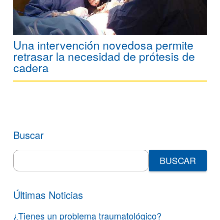
Una intervención novedosa permite
retrasar la necesidad de prótesis de
cadera
Buscar
Search
for:
Últimas Noticias
¿Tienes un problema traumatológico?