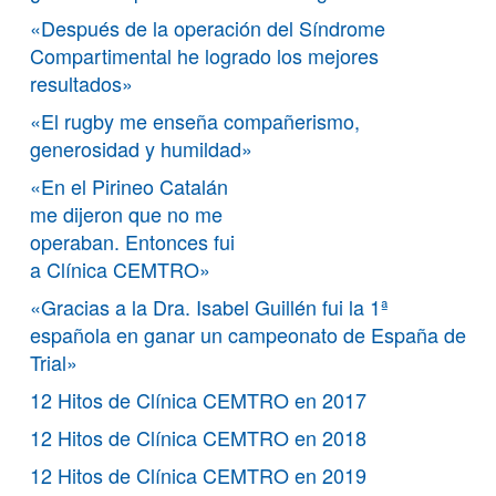
«Después de la operación del Síndrome
Compartimental he logrado los mejores
resultados»
«El rugby me enseña compañerismo,
generosidad y humildad»
«En el Pirineo Catalán
me dijeron que no me
operaban. Entonces fui
a Clínica CEMTRO»
«Gracias a la Dra. Isabel Guillén fui la 1ª
española en ganar un campeonato de España de
Trial»
12 Hitos de Clínica CEMTRO en 2017
12 Hitos de Clínica CEMTRO en 2018
12 Hitos de Clínica CEMTRO en 2019