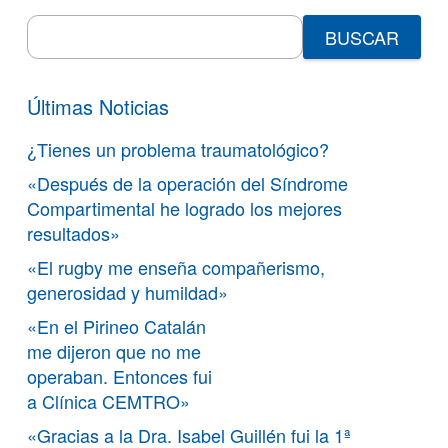
Search
for:
Últimas Noticias
¿Tienes un problema traumatológico?
«Después de la operación del Síndrome
Compartimental he logrado los mejores
resultados»
«El rugby me enseña compañerismo,
generosidad y humildad»
«En el Pirineo Catalán
me dijeron que no me
operaban. Entonces fui
a Clínica CEMTRO»
«Gracias a la Dra. Isabel Guillén fui la 1ª