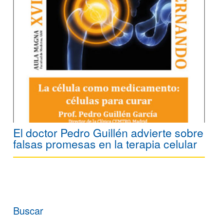
El doctor Pedro Guillén advierte sobre
falsas promesas en la terapia celular
Buscar