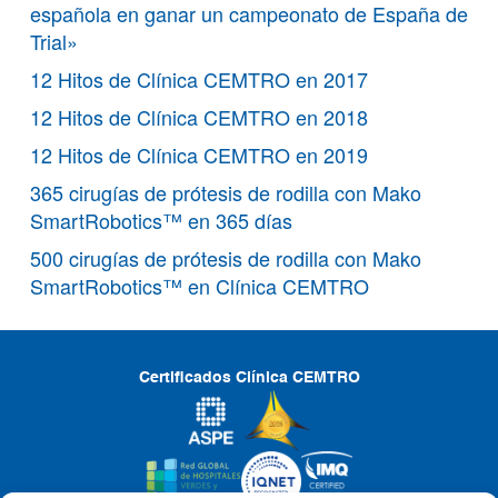
española en ganar un campeonato de España de
Trial»
12 Hitos de Clínica CEMTRO en 2017
12 Hitos de Clínica CEMTRO en 2018
12 Hitos de Clínica CEMTRO en 2019
365 cirugías de prótesis de rodilla con Mako
SmartRobotics™ en 365 días
500 cirugías de prótesis de rodilla con Mako
SmartRobotics™ en Clínica CEMTRO
Certificados Clínica CEMTRO