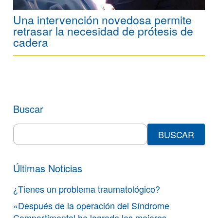
Una intervención novedosa permite
retrasar la necesidad de prótesis de
cadera
Buscar
Search
for:
Últimas Noticias
¿Tienes un problema traumatológico?
«Después de la operación del Síndrome
Compartimental he logrado los mejores