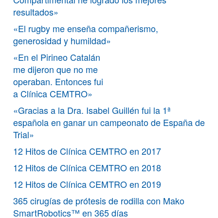
resultados»
«El rugby me enseña compañerismo,
generosidad y humildad»
«En el Pirineo Catalán
me dijeron que no me
operaban. Entonces fui
a Clínica CEMTRO»
«Gracias a la Dra. Isabel Guillén fui la 1ª
española en ganar un campeonato de España de
Trial»
12 Hitos de Clínica CEMTRO en 2017
12 Hitos de Clínica CEMTRO en 2018
12 Hitos de Clínica CEMTRO en 2019
365 cirugías de prótesis de rodilla con Mako
SmartRobotics™ en 365 días