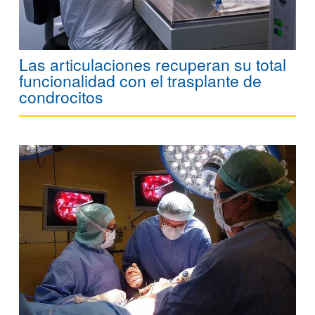
Las articulaciones recuperan su total
funcionalidad con el trasplante de
condrocitos