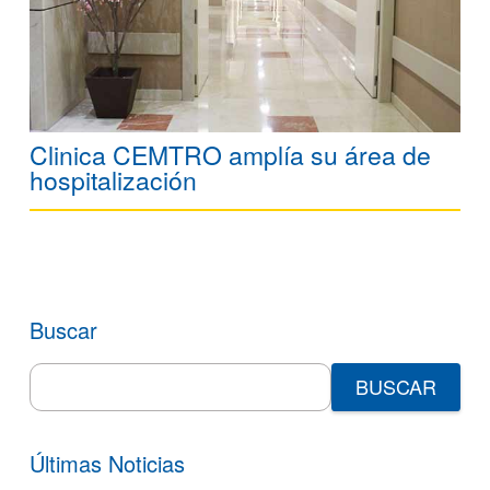
Clinica CEMTRO amplía su área de
hospitalización
Buscar
Search
for:
Últimas Noticias