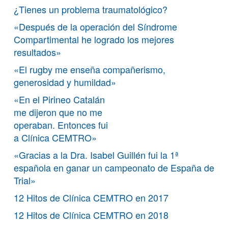
¿Tienes un problema traumatológico?
«Después de la operación del Síndrome
Compartimental he logrado los mejores
resultados»
«El rugby me enseña compañerismo,
generosidad y humildad»
«En el Pirineo Catalán
me dijeron que no me
operaban. Entonces fui
a Clínica CEMTRO»
«Gracias a la Dra. Isabel Guillén fui la 1ª
española en ganar un campeonato de España de
Trial»
12 Hitos de Clínica CEMTRO en 2017
12 Hitos de Clínica CEMTRO en 2018