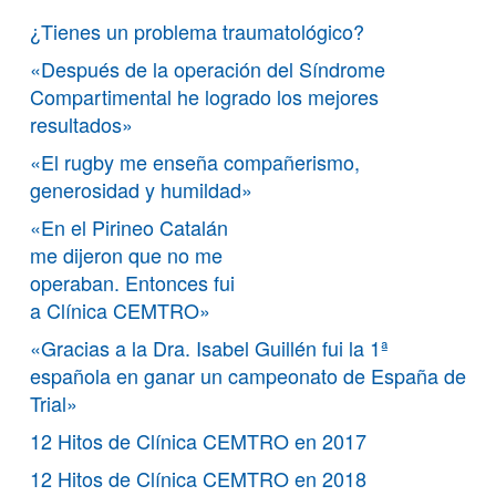
¿Tienes un problema traumatológico?
«Después de la operación del Síndrome
Compartimental he logrado los mejores
resultados»
«El rugby me enseña compañerismo,
generosidad y humildad»
«En el Pirineo Catalán
me dijeron que no me
operaban. Entonces fui
a Clínica CEMTRO»
«Gracias a la Dra. Isabel Guillén fui la 1ª
española en ganar un campeonato de España de
Trial»
12 Hitos de Clínica CEMTRO en 2017
12 Hitos de Clínica CEMTRO en 2018