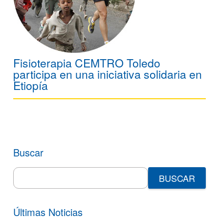
Fisioterapia CEMTRO Toledo
participa en una iniciativa solidaria en
Etiopía
Buscar
Search
for:
Últimas Noticias