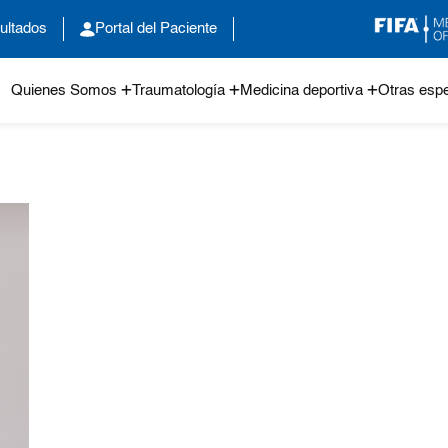
ultados
Portal del Paciente
Quienes Somos
Traumatología
Medicina deportiva
Otras espe