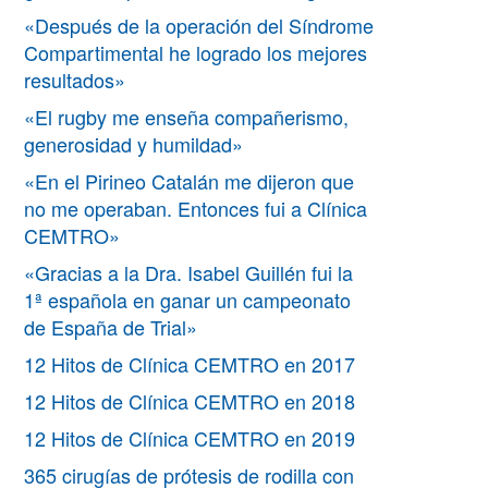
«Después de la operación del Síndrome
Compartimental he logrado los mejores
resultados»
«El rugby me enseña compañerismo,
generosidad y humildad»
«En el Pirineo Catalán me dijeron que
no me operaban. Entonces fui a Clínica
CEMTRO»
«Gracias a la Dra. Isabel Guillén fui la
1ª española en ganar un campeonato
de España de Trial»
12 Hitos de Clínica CEMTRO en 2017
12 Hitos de Clínica CEMTRO en 2018
12 Hitos de Clínica CEMTRO en 2019
365 cirugías de prótesis de rodilla con