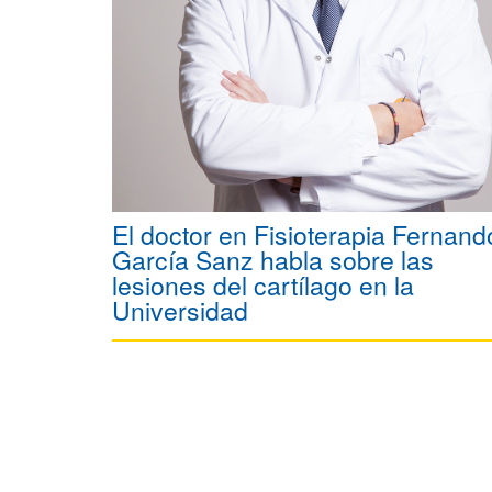
El doctor en Fisioterapia Fernand
García Sanz habla sobre las
lesiones del cartílago en la
Universidad