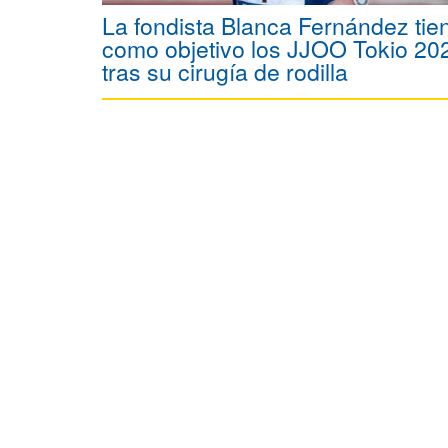
La fondista Blanca Fernández tie
como objetivo los JJOO Tokio 20
tras su cirugía de rodilla