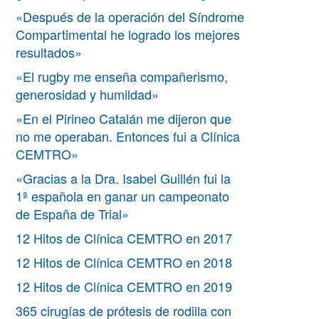
«Después de la operación del Síndrome
Compartimental he logrado los mejores
resultados»
«El rugby me enseña compañerismo,
generosidad y humildad»
«En el Pirineo Catalán me dijeron que
no me operaban. Entonces fui a Clínica
CEMTRO»
«Gracias a la Dra. Isabel Guillén fui la
1ª española en ganar un campeonato
de España de Trial»
12 Hitos de Clínica CEMTRO en 2017
12 Hitos de Clínica CEMTRO en 2018
12 Hitos de Clínica CEMTRO en 2019
365 cirugías de prótesis de rodilla con