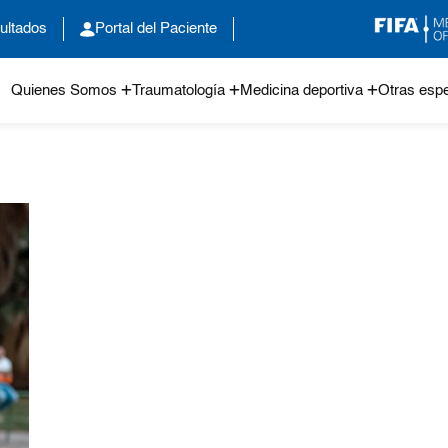
ultados
Portal del Paciente
Quienes Somos
Traumatología
Medicina deportiva
Otras espe