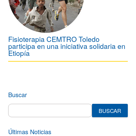
Fisioterapia CEMTRO Toledo
participa en una iniciativa solidaria en
Etiopía
Buscar
Search
for:
Últimas Noticias