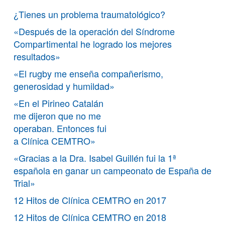
¿Tienes un problema traumatológico?
«Después de la operación del Síndrome
Compartimental he logrado los mejores
resultados»
«El rugby me enseña compañerismo,
generosidad y humildad»
«En el Pirineo Catalán
me dijeron que no me
operaban. Entonces fui
a Clínica CEMTRO»
«Gracias a la Dra. Isabel Guillén fui la 1ª
española en ganar un campeonato de España de
Trial»
12 Hitos de Clínica CEMTRO en 2017
12 Hitos de Clínica CEMTRO en 2018