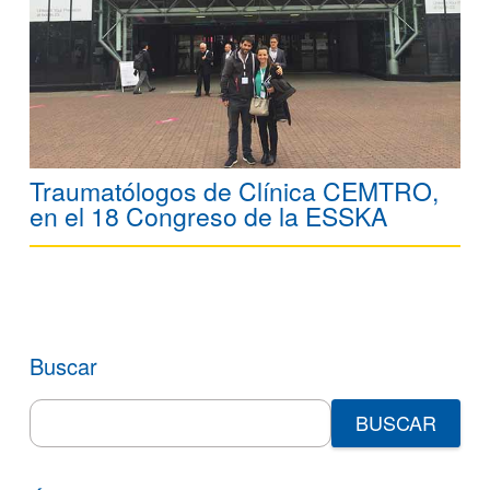
Traumatólogos de Clínica CEMTRO,
en el 18 Congreso de la ESSKA
Buscar
Search
for: