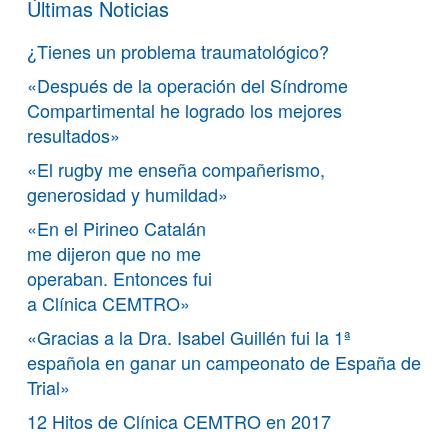
Últimas Noticias
¿Tienes un problema traumatológico?
«Después de la operación del Síndrome
Compartimental he logrado los mejores
resultados»
«El rugby me enseña compañerismo,
generosidad y humildad»
«En el Pirineo Catalán
me dijeron que no me
operaban. Entonces fui
a Clínica CEMTRO»
«Gracias a la Dra. Isabel Guillén fui la 1ª
española en ganar un campeonato de España de
Trial»
12 Hitos de Clínica CEMTRO en 2017