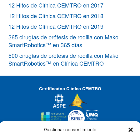
12 Hitos de Clínica CEMTRO en 2017
12 Hitos de Clínica CEMTRO en 2018
12 Hitos de Clínica CEMTRO en 2019
365 cirugías de prótesis de rodilla con Mako
SmartRobotics™ en 365 días
500 cirugías de prótesis de rodilla con Mako
SmartRobotics™ en Clínica CEMTRO
Certificados Clínica CEMTRO
Gestionar consentimiento