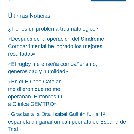
Últimas Noticias
¿Tienes un problema traumatológico?
«Después de la operación del Síndrome
Compartimental he logrado los mejores
resultados»
«El rugby me enseña compañerismo,
generosidad y humildad»
«En el Pirineo Catalán
me dijeron que no me
operaban. Entonces fui
a Clínica CEMTRO»
«Gracias a la Dra. Isabel Guillén fui la 1ª
española en ganar un campeonato de España de
Trial»