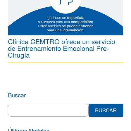
Clínica CEMTRO ofrece un servicio
de Entrenamiento Emocional Pre-
Cirugía
Buscar
Search
for:
Últimas Noticias