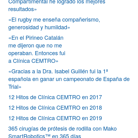
Compartimental he logrado los mejores
resultados»
«El rugby me enseña compañerismo,
generosidad y humildad»
«En el Pirineo Catalán
me dijeron que no me
operaban. Entonces fui
a Clínica CEMTRO»
«Gracias a la Dra. Isabel Guillén fui la 1ª
española en ganar un campeonato de España de
Trial»
12 Hitos de Clínica CEMTRO en 2017
12 Hitos de Clínica CEMTRO en 2018
12 Hitos de Clínica CEMTRO en 2019
365 cirugías de prótesis de rodilla con Mako
SmartRobotics™ en 365 días