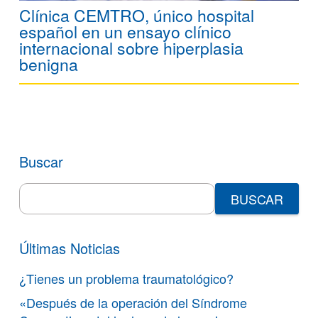
Clínica CEMTRO, único hospital
español en un ensayo clínico
internacional sobre hiperplasia
benigna
Buscar
Search
for:
Últimas Noticias
¿Tienes un problema traumatológico?
«Después de la operación del Síndrome