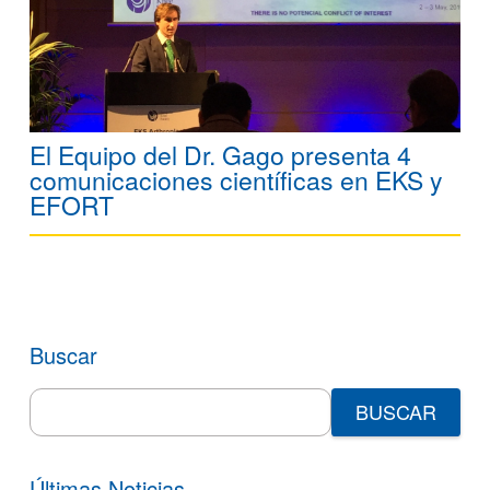
El Equipo del Dr. Gago presenta 4
comunicaciones científicas en EKS y
EFORT
Buscar
Search
for:
Últimas Noticias