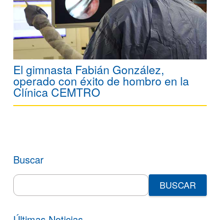
El gimnasta Fabián González,
operado con éxito de hombro en la
Clínica CEMTRO
Buscar
Search
for:
Últimas Noticias