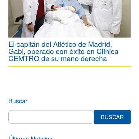
El capitán del Atlético de Madrid,
Gabi, operado con éxito en Clínica
CEMTRO de su mano derecha
Buscar
Search
for:
Últimas Noticias