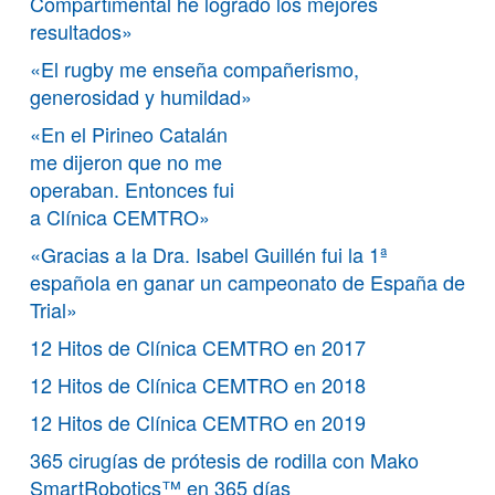
Compartimental he logrado los mejores
resultados»
«El rugby me enseña compañerismo,
generosidad y humildad»
«En el Pirineo Catalán
me dijeron que no me
operaban. Entonces fui
a Clínica CEMTRO»
«Gracias a la Dra. Isabel Guillén fui la 1ª
española en ganar un campeonato de España de
Trial»
12 Hitos de Clínica CEMTRO en 2017
12 Hitos de Clínica CEMTRO en 2018
12 Hitos de Clínica CEMTRO en 2019
365 cirugías de prótesis de rodilla con Mako
SmartRobotics™ en 365 días