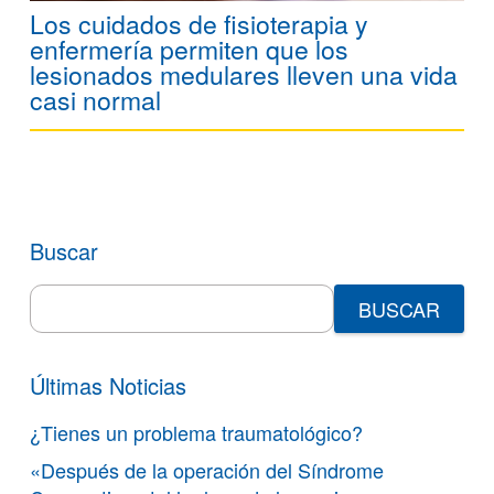
Los cuidados de fisioterapia y
enfermería permiten que los
lesionados medulares lleven una vida
casi normal
Buscar
Search
for:
Últimas Noticias
¿Tienes un problema traumatológico?
«Después de la operación del Síndrome