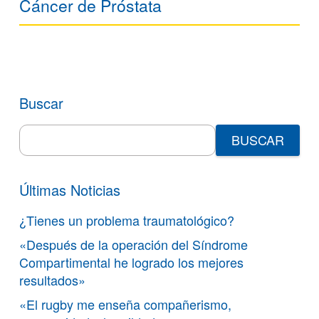
Cáncer de Próstata
Buscar
Search
for:
Últimas Noticias
¿Tienes un problema traumatológico?
«Después de la operación del Síndrome
Compartimental he logrado los mejores
resultados»
«El rugby me enseña compañerismo,