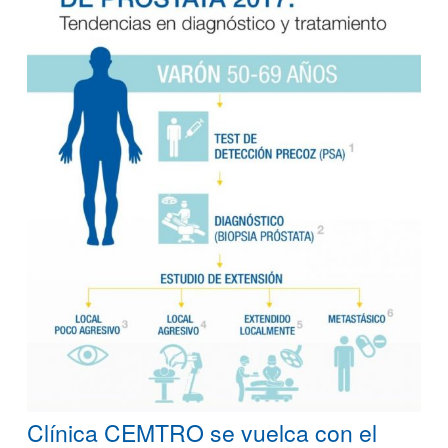
Clínica CEMTRO se vuelca con el