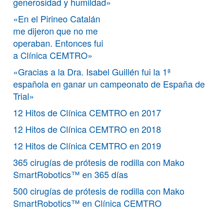
generosidad y humildad»
«En el Pirineo Catalán
me dijeron que no me
operaban. Entonces fui
a Clínica CEMTRO»
«Gracias a la Dra. Isabel Guillén fui la 1ª
española en ganar un campeonato de España de
Trial»
12 Hitos de Clínica CEMTRO en 2017
12 Hitos de Clínica CEMTRO en 2018
12 Hitos de Clínica CEMTRO en 2019
365 cirugías de prótesis de rodilla con Mako
SmartRobotics™ en 365 días
500 cirugías de prótesis de rodilla con Mako
SmartRobotics™ en Clínica CEMTRO