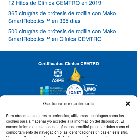
12 Hitos de Clínica CEMTRO en 2019
365 cirugías de prótesis de rodilla con Mako
SmartRobotics™ en 365 días
500 cirugías de prótesis de rodilla con Mako
SmartRobotics™ en Clínica CEMTRO
Certificados Clínica CEMTRO
Gestionar consentimiento
Para ofrecer las mejores experiencias, utilizamos tecnologías como las
CLÍNICA CEMTRO
cookies para almacenar y/o acceder a la información del dispositivo. El
consentimiento de estas tecnologías nos permitirá procesar datos como el
comportamiento de navegación o las identificaciones únicas en este sitio.