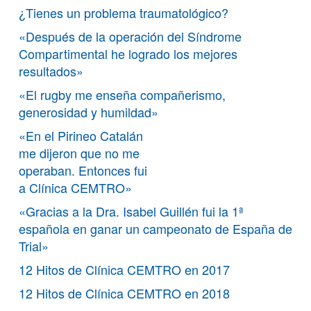
¿Tienes un problema traumatológico?
«Después de la operación del Síndrome
Compartimental he logrado los mejores
resultados»
«El rugby me enseña compañerismo,
generosidad y humildad»
«En el Pirineo Catalán
me dijeron que no me
operaban. Entonces fui
a Clínica CEMTRO»
«Gracias a la Dra. Isabel Guillén fui la 1ª
española en ganar un campeonato de España de
Trial»
12 Hitos de Clínica CEMTRO en 2017
12 Hitos de Clínica CEMTRO en 2018