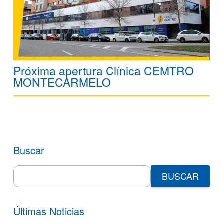
Próxima apertura Clínica CEMTRO
MONTECARMELO
Buscar
Search
for:
Últimas Noticias