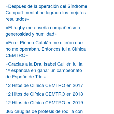
«Después de la operación del Síndrome
Compartimental he logrado los mejores
resultados»
«El rugby me enseña compañerismo,
generosidad y humildad»
«En el Pirineo Catalán me dijeron que
no me operaban. Entonces fui a Clínica
CEMTRO»
«Gracias a la Dra. Isabel Guillén fui la
1ª española en ganar un campeonato
de España de Trial»
12 Hitos de Clínica CEMTRO en 2017
12 Hitos de Clínica CEMTRO en 2018
12 Hitos de Clínica CEMTRO en 2019
365 cirugías de prótesis de rodilla con