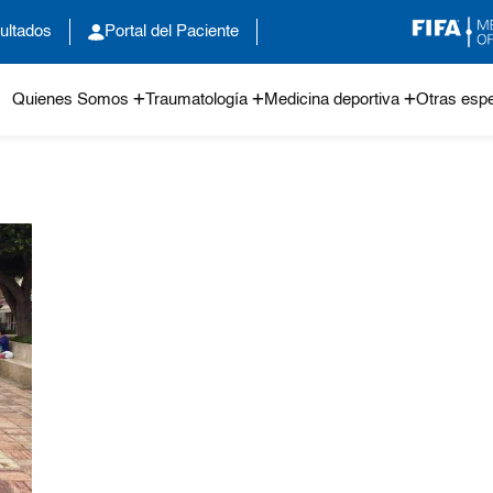
ultados
Portal del Paciente
Quienes Somos
Traumatología
Medicina deportiva
Otras espe