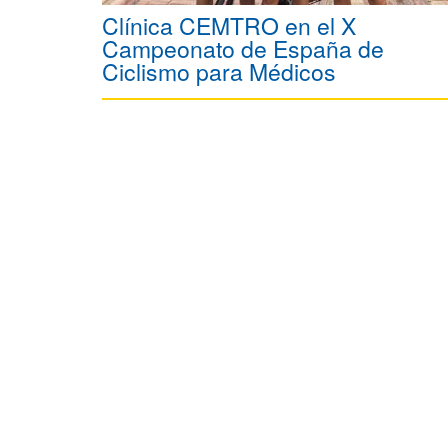
Clínica CEMTRO en el X
Campeonato de España de
Ciclismo para Médicos