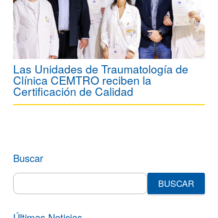
Las Unidades de Traumatología de
Clínica CEMTRO reciben la
Certificación de Calidad
Buscar
Search
for:
Últimas Noticias