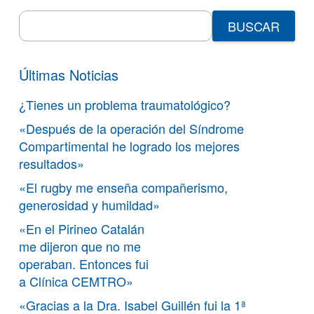
Search
for:
Últimas Noticias
¿Tienes un problema traumatológico?
«Después de la operación del Síndrome
Compartimental he logrado los mejores
resultados»
«El rugby me enseña compañerismo,
generosidad y humildad»
«En el Pirineo Catalán
me dijeron que no me
operaban. Entonces fui
a Clínica CEMTRO»
«Gracias a la Dra. Isabel Guillén fui la 1ª