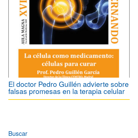
El doctor Pedro Guillén advierte sobre
falsas promesas en la terapia celular
Buscar