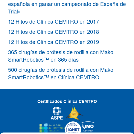
española en ganar un campeonato de España de
Trial»
12 Hitos de Clínica CEMTRO en 2017
12 Hitos de Clínica CEMTRO en 2018
12 Hitos de Clínica CEMTRO en 2019
365 cirugías de prótesis de rodilla con Mako
SmartRobotics™ en 365 días
500 cirugías de prótesis de rodilla con Mako
SmartRobotics™ en Clínica CEMTRO
Certificados Clínica CEMTRO