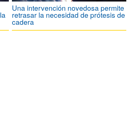
Una intervención novedosa permite
la
retrasar la necesidad de prótesis de
cadera