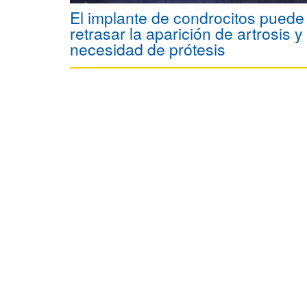
El implante de condrocitos puede
retrasar la aparición de artrosis y 
necesidad de prótesis