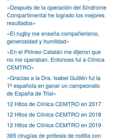
«Después de la operación del Síndrome
Compartimental he logrado los mejores
resultados»
«El rugby me enseña compañerismo,
generosidad y humildad»
«En el Pirineo Catalán me dijeron que
no me operaban. Entonces fui a Clínica
CEMTRO»
«Gracias a la Dra. Isabel Guillén fui la
1ª española en ganar un campeonato
de España de Trial»
12 Hitos de Clínica CEMTRO en 2017
12 Hitos de Clínica CEMTRO en 2018
12 Hitos de Clínica CEMTRO en 2019
365 cirugías de prótesis de rodilla con