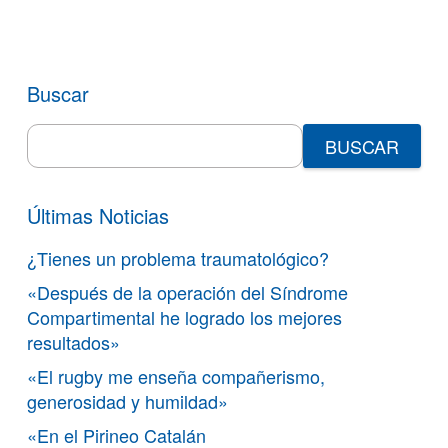
Buscar
Search
for:
Últimas Noticias
¿Tienes un problema traumatológico?
«Después de la operación del Síndrome
Compartimental he logrado los mejores
resultados»
«El rugby me enseña compañerismo,
generosidad y humildad»
«En el Pirineo Catalán