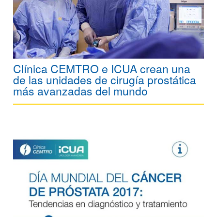
Clínica CEMTRO e ICUA crean una
de las unidades de cirugía prostática
más avanzadas del mundo