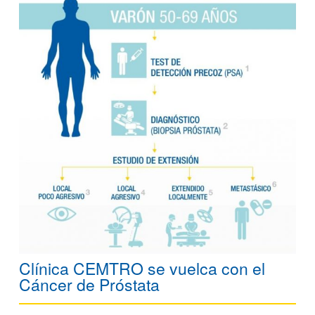
Clínica CEMTRO se vuelca con el
Cáncer de Próstata