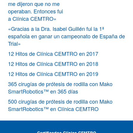
me dijeron que no me
operaban. Entonces fui
a Clínica CEMTRO»
«Gracias a la Dra. Isabel Guillén fui la 1ª
española en ganar un campeonato de España de
Trial»
12 Hitos de Clínica CEMTRO en 2017
12 Hitos de Clínica CEMTRO en 2018
12 Hitos de Clínica CEMTRO en 2019
365 cirugías de prótesis de rodilla con Mako
SmartRobotics™ en 365 días
500 cirugías de prótesis de rodilla con Mako
SmartRobotics™ en Clínica CEMTRO