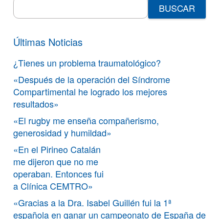
Search
for:
Últimas Noticias
¿Tienes un problema traumatológico?
«Después de la operación del Síndrome
Compartimental he logrado los mejores
resultados»
«El rugby me enseña compañerismo,
generosidad y humildad»
«En el Pirineo Catalán
me dijeron que no me
operaban. Entonces fui
a Clínica CEMTRO»
«Gracias a la Dra. Isabel Guillén fui la 1ª
española en ganar un campeonato de España de