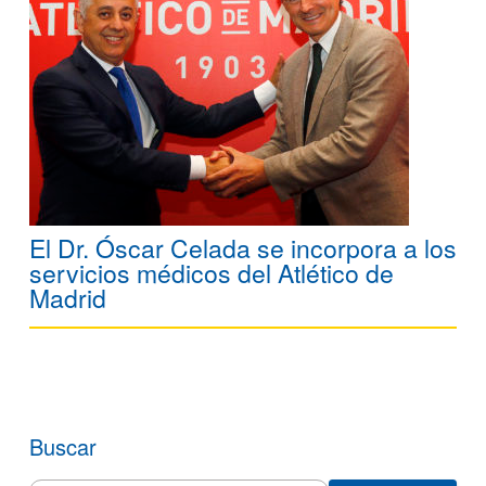
El Dr. Óscar Celada se incorpora a los
servicios médicos del Atlético de
Madrid
Buscar