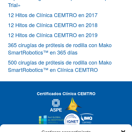
Trial»
12 Hitos de Clínica CEMTRO en 2017
12 Hitos de Clínica CEMTRO en 2018
12 Hitos de Clínica CEMTRO en 2019
365 cirugías de prótesis de rodilla con Mako
SmartRobotics™ en 365 días
500 cirugías de prótesis de rodilla con Mako
SmartRobotics™ en Clínica CEMTRO
Certificados Clínica CEMTRO
Gestionar consentimiento