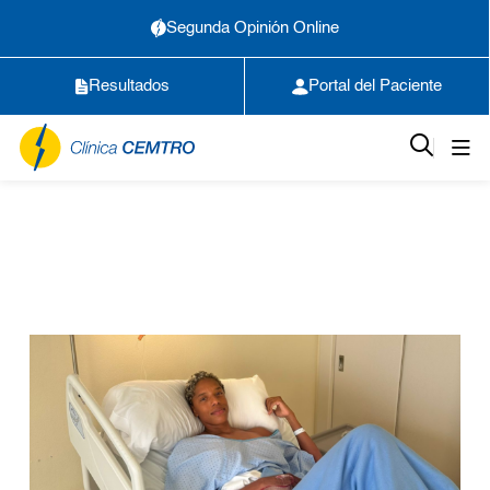
Segunda Opinión Online
Resultados
Portal del Paciente