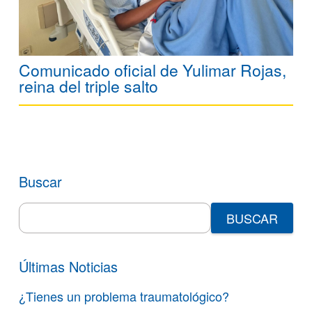
Comunicado oficial de Yulimar Rojas,
reina del triple salto
Buscar
Search
for:
Últimas Noticias
¿Tienes un problema traumatológico?