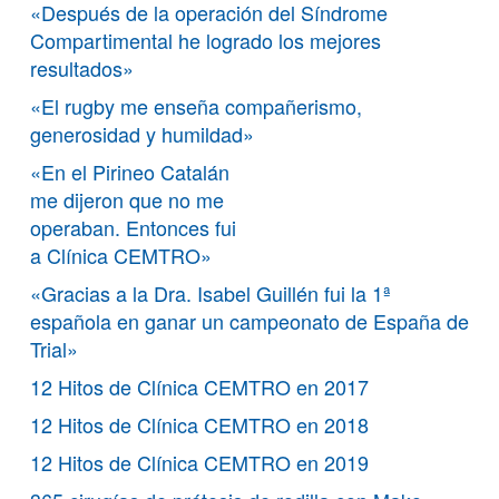
«Después de la operación del Síndrome
Compartimental he logrado los mejores
resultados»
«El rugby me enseña compañerismo,
generosidad y humildad»
«En el Pirineo Catalán
me dijeron que no me
operaban. Entonces fui
a Clínica CEMTRO»
«Gracias a la Dra. Isabel Guillén fui la 1ª
española en ganar un campeonato de España de
Trial»
12 Hitos de Clínica CEMTRO en 2017
12 Hitos de Clínica CEMTRO en 2018
12 Hitos de Clínica CEMTRO en 2019