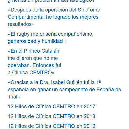
«Después de la operación del Síndrome
Compartimental he logrado los mejores
resultados»
«El rugby me enseña compañerismo,
generosidad y humildad»
«En el Pirineo Catalán
me dijeron que no me
operaban. Entonces fui
a Clínica CEMTRO»
«Gracias a la Dra. Isabel Guillén fui la 1ª
española en ganar un campeonato de España de
Trial»
12 Hitos de Clínica CEMTRO en 2017
12 Hitos de Clínica CEMTRO en 2018
12 Hitos de Clínica CEMTRO en 2019