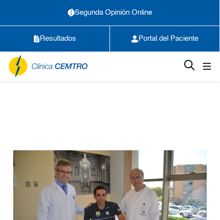
Segunda Opinión Online
Resultados
Portal del Paciente