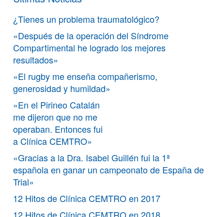
¿Tienes un problema traumatológico?
«Después de la operación del Síndrome
Compartimental he logrado los mejores
resultados»
«El rugby me enseña compañerismo,
generosidad y humildad»
«En el Pirineo Catalán
me dijeron que no me
operaban. Entonces fui
a Clínica CEMTRO»
«Gracias a la Dra. Isabel Guillén fui la 1ª
española en ganar un campeonato de España de
Trial»
12 Hitos de Clínica CEMTRO en 2017
12 Hitos de Clínica CEMTRO en 2018