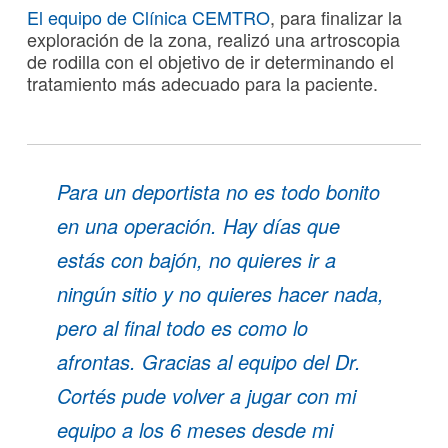
El equipo de Clínica CEMTRO
, para finalizar la
exploración de la zona, realizó una artroscopia
de rodilla con el objetivo de ir determinando el
tratamiento más adecuado para la paciente.
Para un deportista no es todo bonito
en una operación. Hay días que
estás con bajón, no quieres ir a
ningún sitio y no quieres hacer nada,
pero al final todo es como lo
afrontas. Gracias al equipo del Dr.
Cortés pude volver a jugar con mi
equipo a los 6 meses desde mi