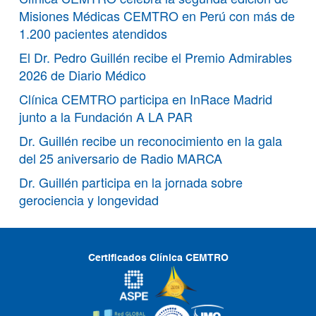
Misiones Médicas CEMTRO en Perú con más de
1.200 pacientes atendidos
El Dr. Pedro Guillén recibe el Premio Admirables
2026 de Diario Médico
Clínica CEMTRO participa en InRace Madrid
junto a la Fundación A LA PAR
Dr. Guillén recibe un reconocimiento en la gala
del 25 aniversario de Radio MARCA
Dr. Guillén participa en la jornada sobre
gerociencia y longevidad
Certificados Clínica CEMTRO