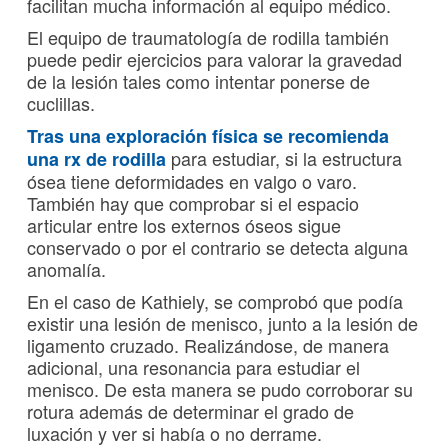
facilitan mucha información al equipo médico.
El equipo de traumatología de rodilla también
puede pedir ejercicios para valorar la gravedad
de la lesión tales como intentar ponerse de
cuclillas.
Tras una exploración física se recomienda
para estudiar, si la estructura
una rx de rodilla
ósea tiene deformidades en valgo o varo.
También hay que comprobar si el espacio
articular entre los externos óseos sigue
conservado o por el contrario se detecta alguna
anomalía.
En el caso de Kathiely, se comprobó que podía
existir una lesión de menisco, junto a la lesión de
ligamento cruzado. Realizándose, de manera
adicional, una resonancia para estudiar el
menisco. De esta manera se pudo corroborar su
rotura además de determinar el grado de
luxación y ver si había o no derrame.