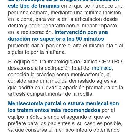
en el que se introduce una
este tipo de traumas
pequeña cámara, mediante una mínima incisión
en la zona, para ver la en la articulación desde
dentro y poder repararlo con el menor impacto
en la recuperación.
Intervención con una
duración no superior a los 90 minutos
pudiendo dar al paciente el alta el mismo día o al
siguiente por la mañana.
El equipo de Traumatología de Clínica CEMTRO,
desaconseja la extirpación total del
menisco
,
conocida la práctica como menisectomía, al
considerarse una medida demasiado agresiva
que podría conllevar la aparición prematura de la
artrosis compartimental de la rodilla.
Menisectomía parcial o sutura meniscal son
por el
los tratamientos más recomendados
equipo médico siendo el segundo el que se
prefiere para los pacientes si su caso es posible,
ya que conserva el menisco íntegro obteniendo