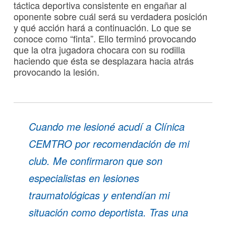
táctica deportiva consistente en engañar al
oponente sobre cuál será su verdadera posición
y qué acción hará a continuación. Lo que se
conoce como “finta”. Ello terminó provocando
que la otra jugadora chocara con su rodilla
haciendo que ésta se desplazara hacia atrás
provocando la lesión.
Cuando me lesioné acudí a Clínica
CEMTRO por recomendación de mi
club. Me confirmaron que son
especialistas en lesiones
traumatológicas y entendían mi
situación como deportista. Tras una