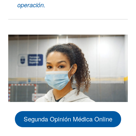
operación.
Segunda Opinión Médica Online