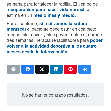
semana para fortalecer la rodilla. El tiempo de
r
se
ecuperación para hacer vida normal
estima en un
mes o mes y medio.
Por el contrario,
si realizamos la sutura
el paciente debe estar en completo
meniscal
reposo, sin mover y sin apoyar la pierna, durante
tres semanas. Terapia rehabilitadora para
poder
volver a la actividad deportiva a los cuatro
.
meses desde la intervención
No se han encontrado resultados.