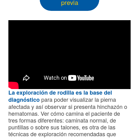
previa
La exploración de
rodilla
es la base del
para poder visualizar la pierna
diagnóstico
afectada y así observar si presenta hinchazón o
hematomas. Ver cómo camina el paciente de
tres formas diferentes: caminata normal, de
puntillas o sobre sus talones, es otra de las
técnicas de exploración recomendadas que