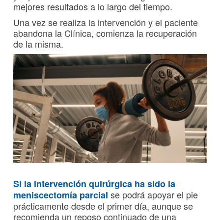
mejores resultados a lo largo del tiempo.
Una vez se realiza la intervención y el paciente
abandona la Clínica, comienza la recuperación
de la misma.
Si la intervención quirúrgica ha sido la
se podrá apoyar el pie
meniscectomía parcial
prácticamente desde el primer día, aunque se
recomienda un reposo continuado de una