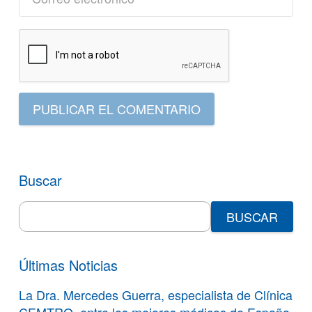
PUBLICAR EL COMENTARIO
Buscar
Search
for:
Últimas Noticias
La Dra. Mercedes Guerra, especialista de Clínica