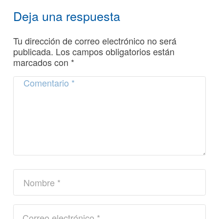
Deja una respuesta
Tu dirección de correo electrónico no será
publicada.
Los campos obligatorios están
marcados con
*