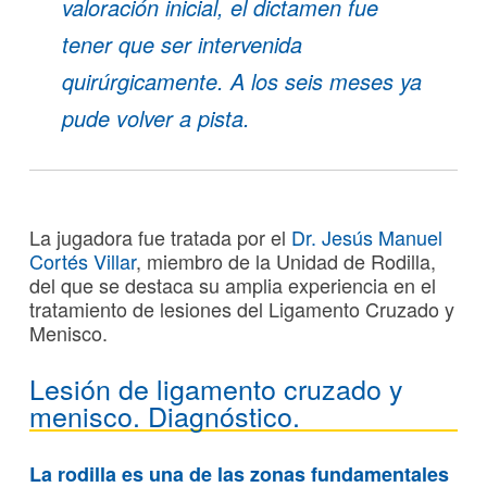
valoración inicial, el dictamen fue
tener que ser intervenida
quirúrgicamente. A los seis meses ya
pude volver a pista.
La jugadora fue tratada por el
Dr. Jesús Manuel
Cortés Villar
, miembro de la Unidad de Rodilla,
del que se destaca su amplia experiencia en el
tratamiento de lesiones del Ligamento Cruzado y
Menisco.
Lesión de ligamento cruzado y
menisco. Diagnóstico.
La rodilla es una de las zonas fundamentales