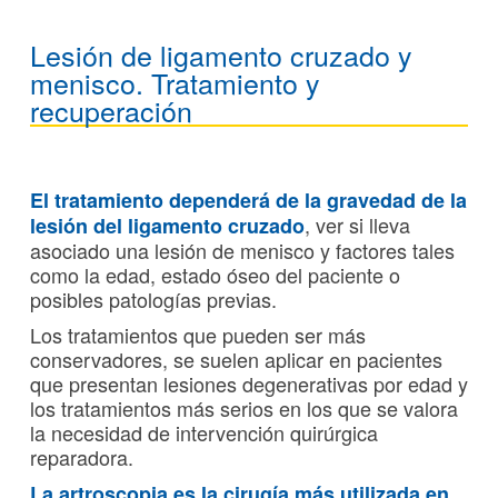
Lesión de ligamento cruzado y
menisco. Tratamiento y
recuperación
El tratamiento dependerá de la gravedad de la
, ver si lleva
lesión del ligamento cruzado
asociado una lesión de menisco y factores tales
como la edad, estado óseo del paciente o
posibles patologías previas.
Los tratamientos que pueden ser más
conservadores, se suelen aplicar en pacientes
que presentan lesiones degenerativas por edad y
los tratamientos más serios en los que se valora
la necesidad de intervención quirúrgica
reparadora.
La artroscopia es la cirugía más utilizada en