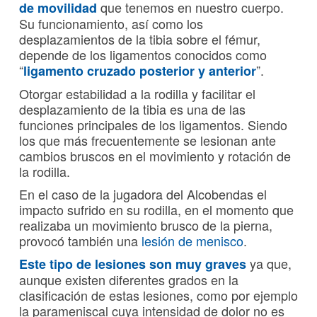
que tenemos en nuestro cuerpo.
de movilidad
Su funcionamiento, así como los
desplazamientos de la tibia sobre el fémur,
depende de los ligamentos conocidos como
“
”.
ligamento cruzado posterior y anterior
Otorgar estabilidad a la rodilla y facilitar el
desplazamiento de la tibia es una de las
funciones principales de los ligamentos. Siendo
los que más frecuentemente se lesionan ante
cambios bruscos en el movimiento y rotación de
la rodilla.
En el caso de la jugadora del Alcobendas el
impacto sufrido en su rodilla, en el momento que
realizaba un movimiento brusco de la pierna,
provocó también una
lesión de menisco
.
ya que,
Este tipo de lesiones son muy graves
aunque existen diferentes grados en la
clasificación de estas lesiones, como por ejemplo
la parameniscal cuya intensidad de dolor no es