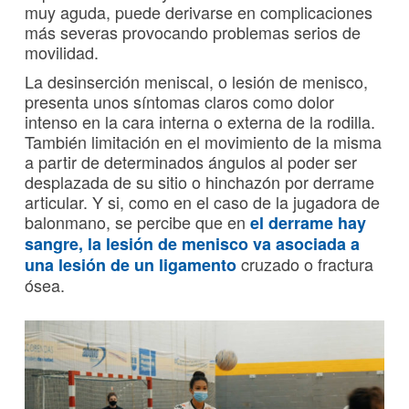
muy aguda, puede derivarse en complicaciones
más severas provocando problemas serios de
movilidad.
La desinserción meniscal, o lesión de menisco,
presenta unos síntomas claros como dolor
intenso en la cara interna o externa de la rodilla.
También limitación en el movimiento de la misma
a partir de determinados ángulos al poder ser
desplazada de su sitio o hinchazón por derrame
articular. Y si, como en el caso de la jugadora de
balonmano, se percibe que en
el derrame hay
sangre, la lesión de menisco va asociada a
cruzado o fractura
una lesión de un ligamento
ósea.