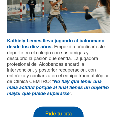
Kathiely Lemes lleva jugando al balonmano
Empezó a practicar este
desde los diez años.
deporte en el colegio con sus amigas y
descubrió la pasión que sentía. La jugadora
profesional del Alcobendas encaró la
intervención, y posterior recuperación, con
entereza y confianza en el equipo traumatológico
de Clínica CEMTRO: “
No hay que tener una
mala actitud porque al final tienes un objetivo
mayor que puede superarse
”.
Pide tu cita