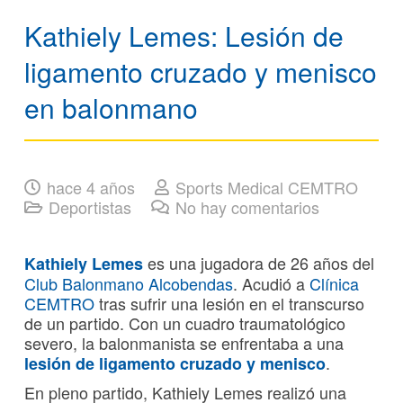
Kathiely Lemes: Lesión de
ligamento cruzado y menisco
en balonmano
hace 4 años
Sports Medical CEMTRO
Deportistas
No hay comentarios
es una jugadora de 26 años del
Kathiely Lemes
Club Balonmano Alcobendas
. Acudió a
Clínica
CEMTRO
tras sufrir una lesión en el transcurso
de un partido. Con un cuadro traumatológico
severo, la balonmanista se enfrentaba a una
.
lesión de ligamento cruzado
y menisco
En pleno partido, Kathiely Lemes realizó una