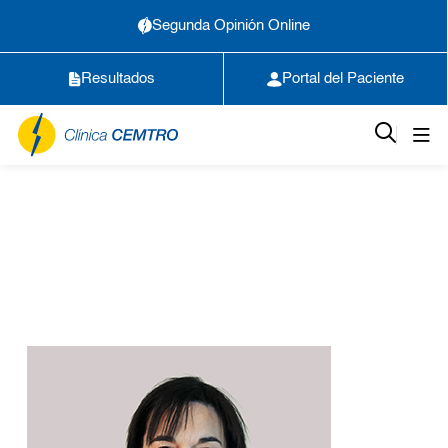
Segunda Opinión Online
Resultados
Portal del Paciente