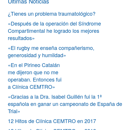
Últimas Noticias
¿Tienes un problema traumatológico?
«Después de la operación del Síndrome
Compartimental he logrado los mejores
resultados»
«El rugby me enseña compañerismo,
generosidad y humildad»
«En el Pirineo Catalán
me dijeron que no me
operaban. Entonces fui
a Clínica CEMTRO»
«Gracias a la Dra. Isabel Guillén fui la 1ª
española en ganar un campeonato de España de
Trial»
12 Hitos de Clínica CEMTRO en 2017