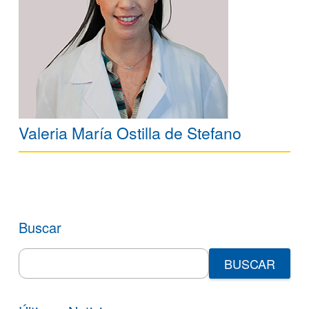
Valeria María Ostilla de Stefano
Buscar
Search
for: