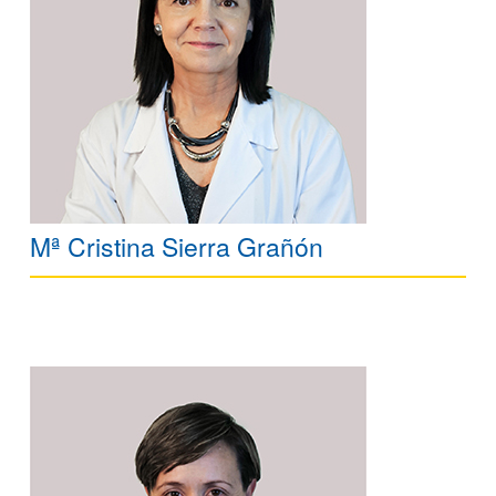
Mª Cristina Sierra Grañón