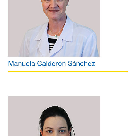
Manuela Calderón Sánchez