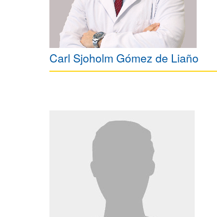
Carl Sjoholm Gómez de Liaño