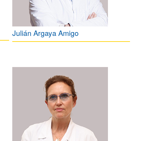
Julián Argaya Amigo