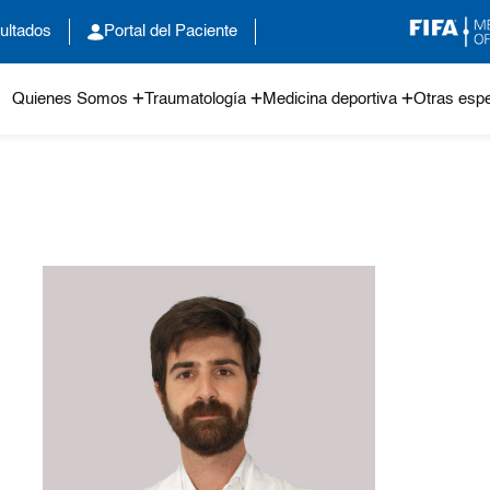
ultados
Portal del Paciente
Quienes Somos
Traumatología
Medicina deportiva
Otras espe