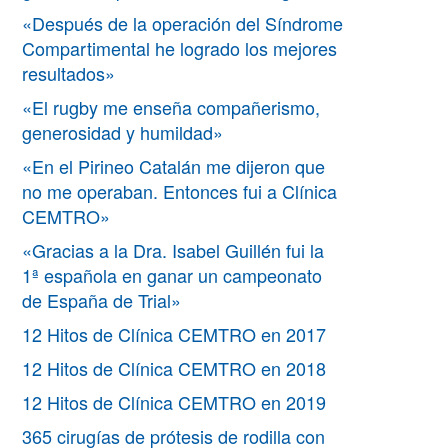
«Después de la operación del Síndrome
Compartimental he logrado los mejores
resultados»
«El rugby me enseña compañerismo,
generosidad y humildad»
«En el Pirineo Catalán me dijeron que
no me operaban. Entonces fui a Clínica
CEMTRO»
«Gracias a la Dra. Isabel Guillén fui la
1ª española en ganar un campeonato
de España de Trial»
12 Hitos de Clínica CEMTRO en 2017
12 Hitos de Clínica CEMTRO en 2018
12 Hitos de Clínica CEMTRO en 2019
365 cirugías de prótesis de rodilla con