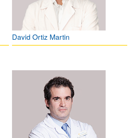
David Ortiz Martin