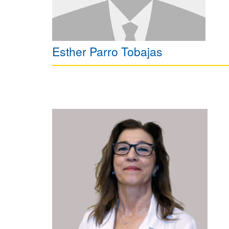
Esther Parro Tobajas