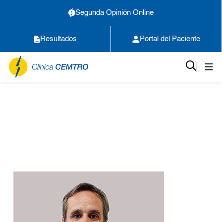
Segunda Opinión Online
Resultados
Portal del Paciente