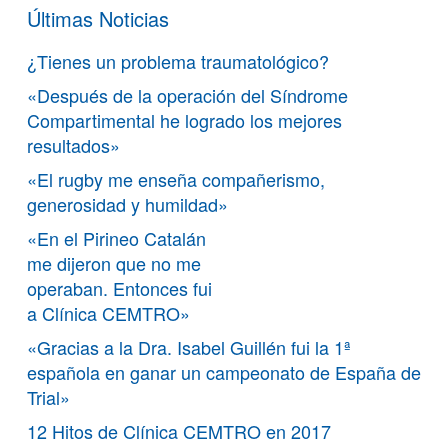
Últimas Noticias
¿Tienes un problema traumatológico?
«Después de la operación del Síndrome
Compartimental he logrado los mejores
resultados»
«El rugby me enseña compañerismo,
generosidad y humildad»
«En el Pirineo Catalán
me dijeron que no me
operaban. Entonces fui
a Clínica CEMTRO»
«Gracias a la Dra. Isabel Guillén fui la 1ª
española en ganar un campeonato de España de
Trial»
12 Hitos de Clínica CEMTRO en 2017