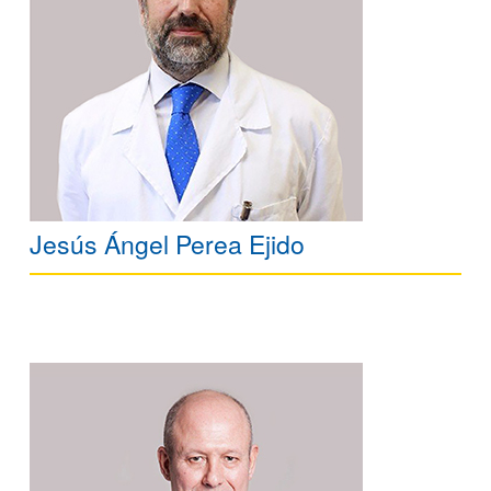
Jesús Ángel Perea Ejido