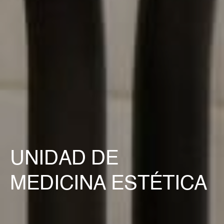
UNIDAD DE
MEDICINA ESTÉTICA