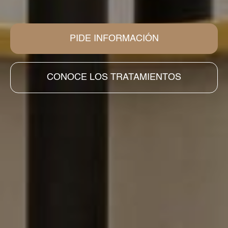
PIDE INFORMACIÓN
CONOCE LOS TRATAMIENTOS