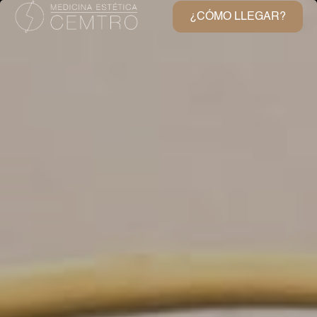
¿CÓMO LLEGAR?