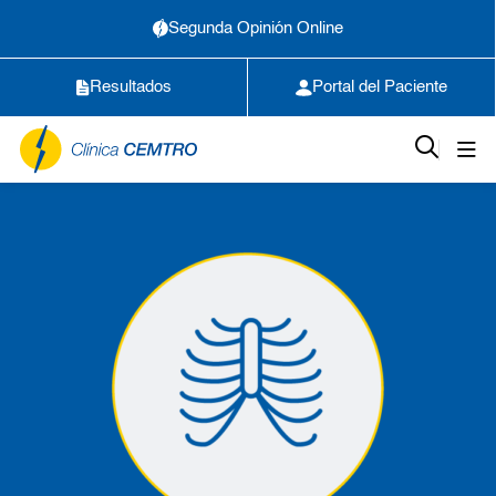
Segunda Opinión Online
Resultados
Portal del Paciente