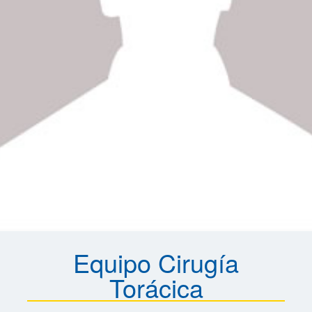
Equipo Cirugía
Torácica