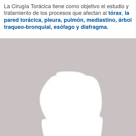
La Cirugía Torácica tiene como objetivo el estudio y
tratamiento de los procesos que afectan al
,
tórax
la
pared torácica, pleura, pulmón, mediastino, árbol
traqueo-bronquial, esófago y diafragma.