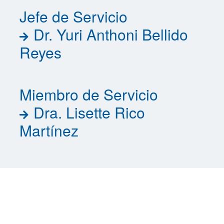
Jefe de Servicio
Dr. Yuri Anthoni Bellido
Reyes
Miembro de Servicio
Dra. Lisette Rico
Martínez