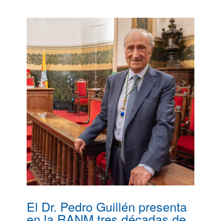
El Dr. Pedro Guillén presenta
en la RANM tres décadas de