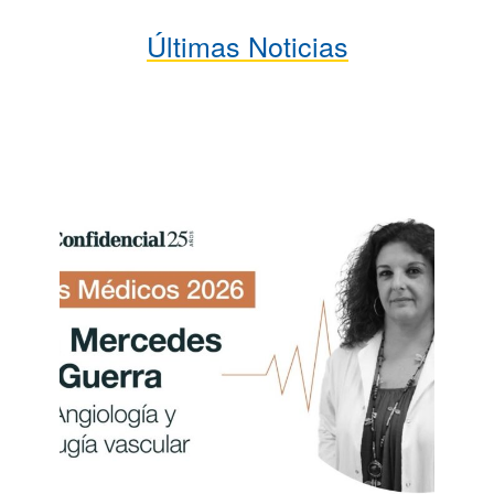
Últimas Noticias