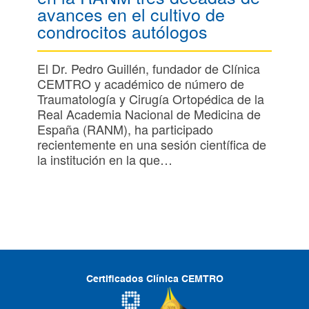
avances en el cultivo de
condrocitos autólogos
El Dr. Pedro Guillén, fundador de Clínica
CEMTRO y académico de número de
Traumatología y Cirugía Ortopédica de la
Real Academia Nacional de Medicina de
España (RANM), ha participado
recientemente en una sesión científica de
la institución en la que…
Certificados Clínica CEMTRO