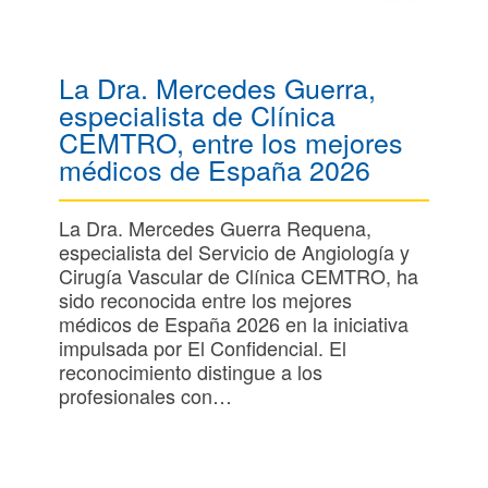
La Dra. Mercedes Guerra,
especialista de Clínica
CEMTRO, entre los mejores
médicos de España 2026
La Dra. Mercedes Guerra Requena,
especialista del Servicio de Angiología y
Cirugía Vascular de Clínica CEMTRO, ha
sido reconocida entre los mejores
médicos de España 2026 en la iniciativa
impulsada por El Confidencial. El
reconocimiento distingue a los
profesionales con…