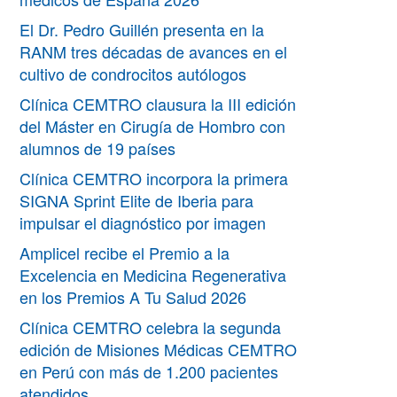
El Dr. Pedro Guillén presenta en la
RANM tres décadas de avances en el
cultivo de condrocitos autólogos
Clínica CEMTRO clausura la III edición
del Máster en Cirugía de Hombro con
alumnos de 19 países
Clínica CEMTRO incorpora la primera
SIGNA Sprint Elite de Iberia para
impulsar el diagnóstico por imagen
Amplicel recibe el Premio a la
Excelencia en Medicina Regenerativa
en los Premios A Tu Salud 2026
Clínica CEMTRO celebra la segunda
edición de Misiones Médicas CEMTRO
en Perú con más de 1.200 pacientes
atendidos