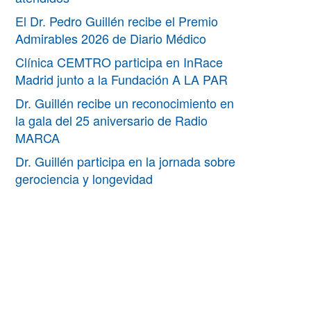
El Dr. Pedro Guillén recibe el Premio
Admirables 2026 de Diario Médico
Clínica CEMTRO participa en InRace
Madrid junto a la Fundación A LA PAR
Dr. Guillén recibe un reconocimiento en
la gala del 25 aniversario de Radio
MARCA
Dr. Guillén participa en la jornada sobre
gerociencia y longevidad