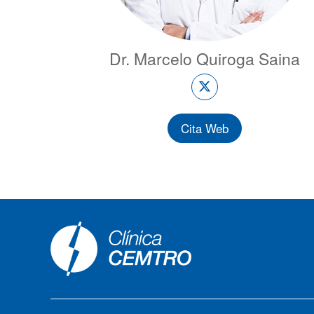
Dr. Marcelo Quiroga Saina
Cita Web