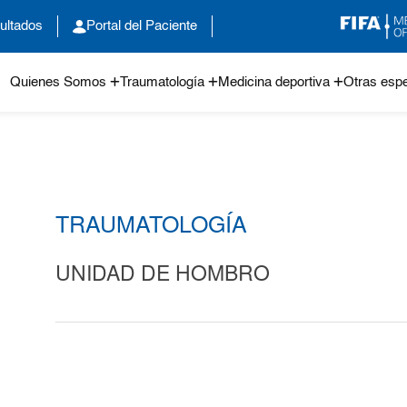
ultados
Portal del Paciente
Quienes Somos
Traumatología
Medicina deportiva
Otras espe
TRAUMATOLOGÍA
UNIDAD DE HOMBRO