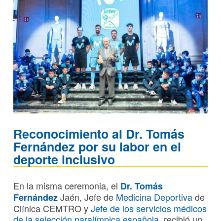
Reconocimiento al Dr. Tomás
Fernández por su labor en el
deporte inclusivo
En la misma ceremonia, el
Dr. Tomás
Jaén, Jefe de
Medicina Deportiva
de
Fernández
Clínica CEMTRO y
Jefe de los servicios médicos
de la selección paralímpica española
, recibió un