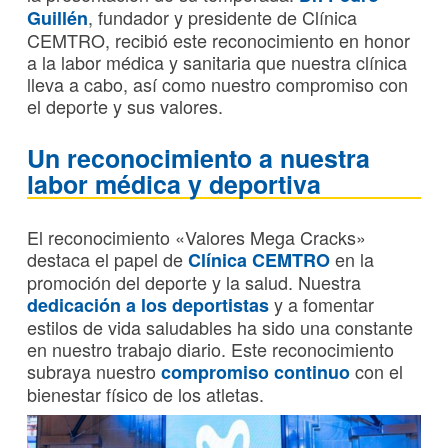
, fundador y presidente de Clínica
Guillén
CEMTRO, recibió este reconocimiento en honor
a la labor médica y sanitaria que nuestra clínica
lleva a cabo, así como nuestro compromiso con
el deporte y sus valores.
Un reconocimiento a nuestra
labor médica y deportiva
El reconocimiento «Valores Mega Cracks»
destaca el papel de
en la
Clínica CEMTRO
promoción del deporte y la salud. Nuestra
y a fomentar
dedicación a los deportistas
estilos de vida saludables ha sido una constante
en nuestro trabajo diario. Este reconocimiento
subraya nuestro
con el
compromiso continuo
bienestar físico de los atletas.