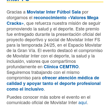
Gracias a
por
Movistar Inter Fútbol Sala
otorgarnos el
reconocimiento «Valores Mega
, que refuerza nuestra misión de seguir
Cracks»
promoviendo la salud y el deporte. Este premio
fue entregado durante la presentación oficial del
proyecto deportivo y social de Movistar Inter FS
para la temporada 24/25, en el Espacio Movistar
de la Gran Vía. El evento destacó el compromiso
de Movistar Inter con el deporte, la salud y la
inclusión, valores que compartimos
profundamente en
.
Clínica CEMTRO
Seguiremos trabajando con el mismo
compromiso para
ofrecer atención médica de
calidad y apoyar tanto el deporte profesional
.
como el inclusivo
Puedes conocer más sobre el evento en el
comunicado oficial de Movistar Inter
aquí
.