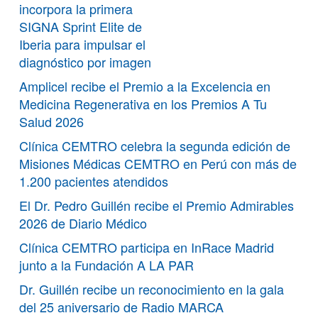
incorpora la primera
SIGNA Sprint Elite de
Iberia para impulsar el
diagnóstico por imagen
Amplicel recibe el Premio a la Excelencia en
Medicina Regenerativa en los Premios A Tu
Salud 2026
Clínica CEMTRO celebra la segunda edición de
Misiones Médicas CEMTRO en Perú con más de
1.200 pacientes atendidos
El Dr. Pedro Guillén recibe el Premio Admirables
2026 de Diario Médico
Clínica CEMTRO participa en InRace Madrid
junto a la Fundación A LA PAR
Dr. Guillén recibe un reconocimiento en la gala
del 25 aniversario de Radio MARCA