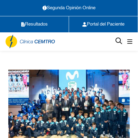
Segunda Opinión Online
Resultados
Portal del Paciente