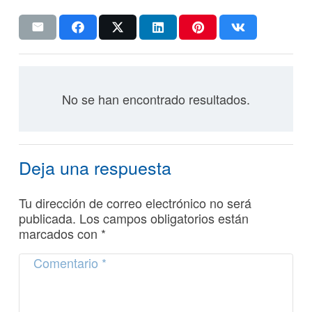
No se han encontrado resultados.
Deja una respuesta
Tu dirección de correo electrónico no será
publicada.
Los campos obligatorios están
marcados con
*