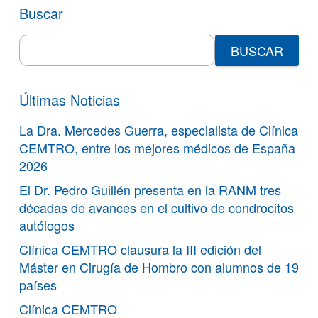
Buscar
Search
for:
Últimas Noticias
La Dra. Mercedes Guerra, especialista de Clínica
CEMTRO, entre los mejores médicos de España
2026
El Dr. Pedro Guillén presenta en la RANM tres
décadas de avances en el cultivo de condrocitos
autólogos
Clínica CEMTRO clausura la III edición del
Máster en Cirugía de Hombro con alumnos de 19
países
Clínica CEMTRO