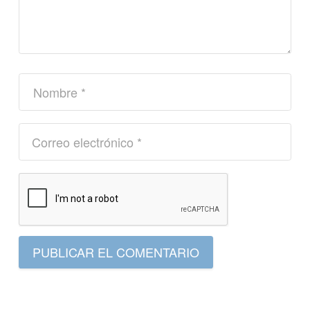
PUBLICAR EL COMENTARIO