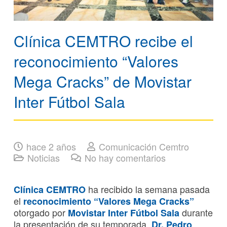
Clínica CEMTRO recibe el
reconocimiento “Valores
Mega Cracks” de Movistar
Inter Fútbol Sala
hace 2 años
Comunicación Cemtro
Noticias
No hay comentarios
ha recibido la semana pasada
Clínica CEMTRO
el
reconocimiento “Valores Mega Cracks”
otorgado por
durante
Movistar Inter Fútbol Sala
la presentación de su temporada.
Dr. Pedro