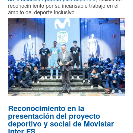
reconocimiento por su incansable trabajo en el
ámbito del deporte inclusivo.
Reconocimiento en la
presentación del proyecto
deportivo y social de Movistar
Inter FS