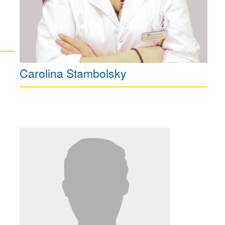
Carolina Stambolsky