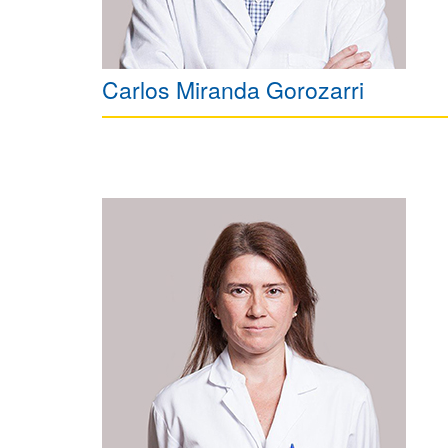
Carlos Miranda Gorozarri