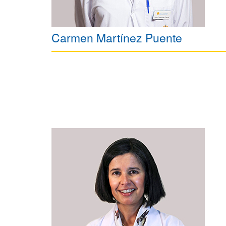
Carmen Martínez Puente