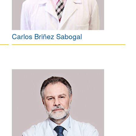
Carlos Briñez Sabogal