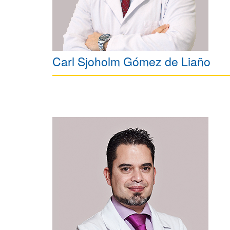
Carl Sjoholm Gómez de Liaño