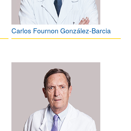
Carlos Fournon González-Barcia