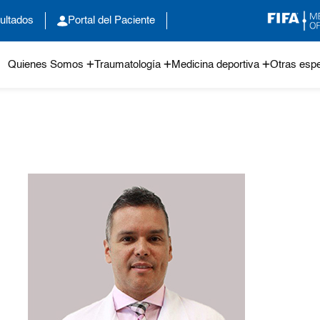
ultados
Portal del Paciente
Quienes Somos
Traumatología
Medicina deportiva
Otras espe