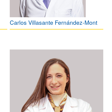
Carlos Villasante Fernández-Mont