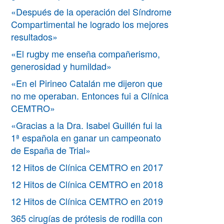
«Después de la operación del Síndrome
Compartimental he logrado los mejores
resultados»
«El rugby me enseña compañerismo,
generosidad y humildad»
«En el Pirineo Catalán me dijeron que
no me operaban. Entonces fui a Clínica
CEMTRO»
«Gracias a la Dra. Isabel Guillén fui la
1ª española en ganar un campeonato
de España de Trial»
12 Hitos de Clínica CEMTRO en 2017
12 Hitos de Clínica CEMTRO en 2018
12 Hitos de Clínica CEMTRO en 2019
365 cirugías de prótesis de rodilla con