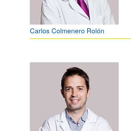
Carlos Colmenero Rolón