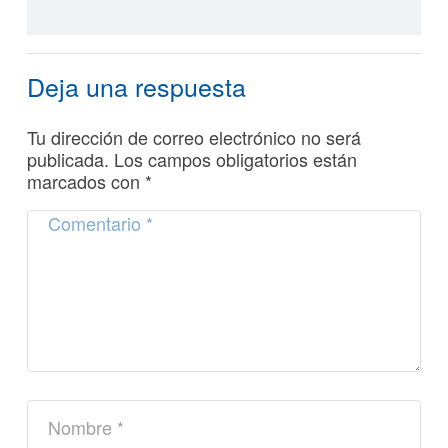
Deja una respuesta
Tu dirección de correo electrónico no será
publicada.
Los campos obligatorios están
marcados con
*