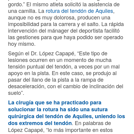
gordo.” El mismo atleta solicitó la asistencia de
una camilla. La
rotura del tendón de Aquiles
,
aunque no es muy dolorosa, producen una
imposibilidad para la carrera y el salto. La rápida
intervención del mánager del deportista facilitó
las gestiones para que haya podido ser operado
hoy mismo.
Según el Dr. López Capapé, “Este tipo de
lesiones ocurren en un momento de mucha
tensión puntual del tendón, a veces por un mal
apoyo en la pista. En este caso, se produjo al
pasar del llano de la pista a la rampa de
desaceleración, con el cambio de inclinación del
suelo”.
La cirugía que se ha practicado para
solucionar la rotura ha sido una sutura
quirúrgica del tendón de Aquiles, uniendo los
. En palabras de
dos extremos del tendón
López Capapé, “lo más importante en estos