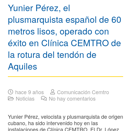
Yunier Pérez, el
plusmarquista español de 60
metros lisos, operado con
éxito en Clínica CEMTRO de
la rotura del tendón de
Aquiles
hace 9 años
Comunicación Cemtro
Noticias
No hay comentarios
Yunier Pérez, velocista y plusmarquista de origen
cubano, ha sido intervenido hoy en las
instalaciones de Clínica CEMTRO. El Dr. López