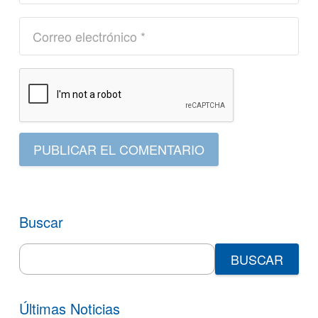
PUBLICAR EL COMENTARIO
Buscar
Search
for:
Últimas Noticias