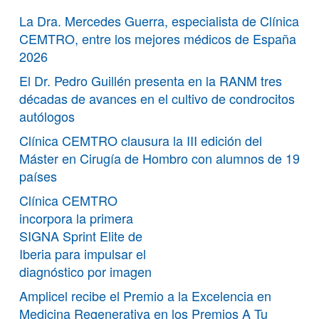
La Dra. Mercedes Guerra, especialista de Clínica
CEMTRO, entre los mejores médicos de España
2026
El Dr. Pedro Guillén presenta en la RANM tres
décadas de avances en el cultivo de condrocitos
autólogos
Clínica CEMTRO clausura la III edición del
Máster en Cirugía de Hombro con alumnos de 19
países
Clínica CEMTRO
incorpora la primera
SIGNA Sprint Elite de
Iberia para impulsar el
diagnóstico por imagen
Amplicel recibe el Premio a la Excelencia en
Medicina Regenerativa en los Premios A Tu