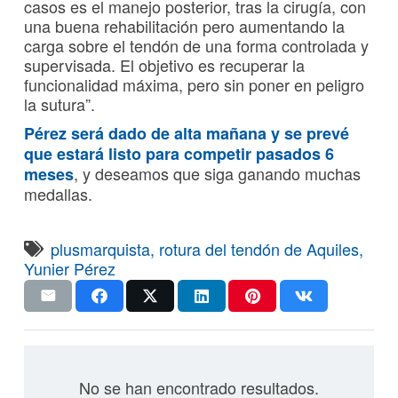
casos es el manejo posterior, tras la cirugía, con
una buena rehabilitación pero aumentando la
carga sobre el tendón de una forma controlada y
supervisada. El objetivo es recuperar la
funcionalidad máxima, pero sin poner en peligro
la sutura”.
Pérez será dado de alta mañana y se prevé
que estará listo para competir pasados 6
, y deseamos que siga ganando muchas
meses
medallas.
plusmarquista
,
rotura del tendón de Aquiles
,
Yunier Pérez
No se han encontrado resultados.