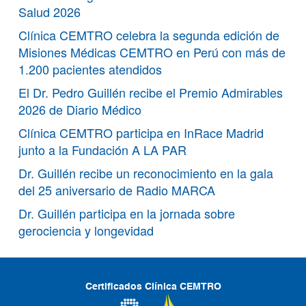
Salud 2026
Clínica CEMTRO celebra la segunda edición de
Misiones Médicas CEMTRO en Perú con más de
1.200 pacientes atendidos
El Dr. Pedro Guillén recibe el Premio Admirables
2026 de Diario Médico
Clínica CEMTRO participa en InRace Madrid
junto a la Fundación A LA PAR
Dr. Guillén recibe un reconocimiento en la gala
del 25 aniversario de Radio MARCA
Dr. Guillén participa en la jornada sobre
gerociencia y longevidad
Certificados Clínica CEMTRO