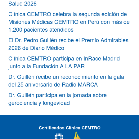
Salud 2026
Clínica CEMTRO celebra la segunda edición de
Misiones Médicas CEMTRO en Perú con más de
1.200 pacientes atendidos
El Dr. Pedro Guillén recibe el Premio Admirables
2026 de Diario Médico
Clínica CEMTRO participa en InRace Madrid
junto a la Fundación A LA PAR
Dr. Guillén recibe un reconocimiento en la gala
del 25 aniversario de Radio MARCA
Dr. Guillén participa en la jornada sobre
gerociencia y longevidad
Certificados Clínica CEMTRO