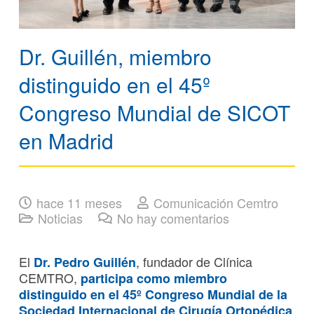
Dr. Guillén, miembro
distinguido en el 45º
Congreso Mundial de SICOT
en Madrid
hace 11 meses
Comunicación Cemtro
Noticias
No hay comentarios
El
, fundador de Clínica
Dr. Pedro Guillén
CEMTRO,
participa como miembro
distinguido en el
45º Congreso Mundial de la
Sociedad Internacional de Cirugía Ortopédica