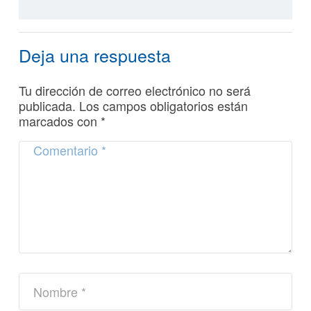
Deja una respuesta
Tu dirección de correo electrónico no será
publicada.
Los campos obligatorios están
marcados con
*