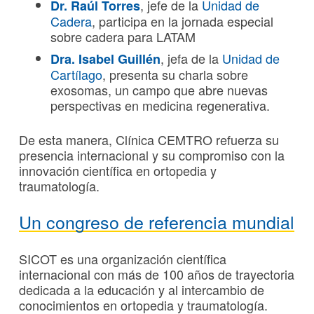
, jefe de la
Unidad de
Dr. Raúl Torres
Cadera
, participa en la jornada especial
sobre cadera para LATAM
, jefa de la
Unidad de
Dra. Isabel Guillén
Cartílago
, presenta su charla s
obre
exosomas, un campo que abre nuevas
perspectivas en medicina regenerativa.
De esta manera, Clínica CEMTRO refuerza su
presencia internacional y su compromiso con la
innovación científica en ortopedia y
traumatología.
Un congreso de referencia mundial
SICOT es una organización científica
internacional con más de 100 años de trayectoria
dedicada a la educación y al intercambio de
conocimientos en ortopedia y traumatología.