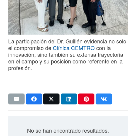
La participación del Dr. Guillén evidencia no solo
el compromiso de
Clínica CEMTRO
con la
innovación, sino también su extensa trayectoria
en el campo y su posición como referente en la
profesión.
No se han encontrado resultados.