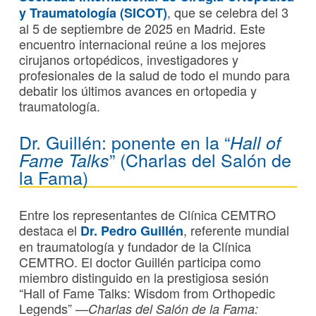
, que se celebra del 3
y Traumatología
(
SICOT
)
al 5 de septiembre de 2025 en Madrid. Este
encuentro internacional reúne a los mejores
cirujanos ortopédicos, investigadores y
profesionales de la salud de todo el mundo para
debatir los últimos avances en ortopedia y
traumatología.
Dr. Guillén: ponente en la “
Hall of
” (Charlas del Salón de
Fame Talks
la Fama)
Entre los representantes de Clínica CEMTRO
destaca el
, referente mundial
Dr. Pedro Guillén
en traumatología y fundador de la Clínica
CEMTRO. El doctor Guillén participa como
miembro distinguido en la prestigiosa sesión
“Hall of Fame Talks: Wisdom from Orthopedic
Legends” —
Charlas del Salón de la Fama: