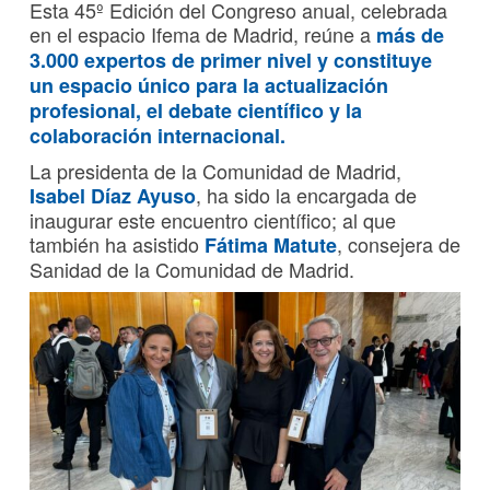
Esta 45º Edición del Congreso anual, celebrada
en el espacio Ifema de Madrid, reúne a
más de
3.000 expertos de primer nivel y constituye
un espacio único para la actualización
profesional, el debate científico y la
colaboración internacional.
La presidenta de la Comunidad de Madrid,
, ha sido la encargada de
Isabel Díaz Ayuso
inaugurar este encuentro científico; al que
también ha asistido
, consejera de
Fátima Matute
Sanidad de la Comunidad de Madrid.