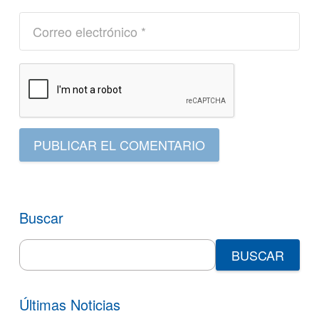
PUBLICAR EL COMENTARIO
Buscar
Search
for:
Últimas Noticias