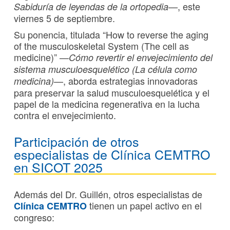
—, este
Sabiduría de leyendas de la ortopedia
viernes 5 de septiembre.
Su ponencia, titulada “How to reverse the aging
of the musculoskeletal System (The cell as
medicine)” —
Cómo revertir el envejecimiento del
sistema musculoesquelético (La célula como
—, aborda estrategias innovadoras
medicina)
para preservar la salud musculoesquelética y el
papel de la medicina regenerativa en la lucha
contra el envejecimiento.
Participación de otros
especialistas de Clínica CEMTRO
en SICOT 2025
Además del Dr. Guillén, otros especialistas de
tienen un papel activo en el
Clínica CEMTRO
congreso: