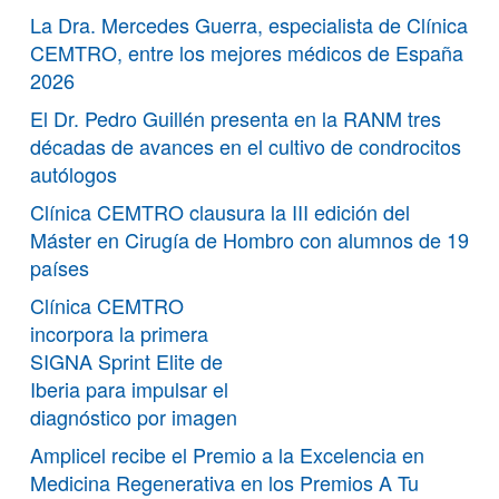
La Dra. Mercedes Guerra, especialista de Clínica
CEMTRO, entre los mejores médicos de España
2026
El Dr. Pedro Guillén presenta en la RANM tres
décadas de avances en el cultivo de condrocitos
autólogos
Clínica CEMTRO clausura la III edición del
Máster en Cirugía de Hombro con alumnos de 19
países
Clínica CEMTRO
incorpora la primera
SIGNA Sprint Elite de
Iberia para impulsar el
diagnóstico por imagen
Amplicel recibe el Premio a la Excelencia en
Medicina Regenerativa en los Premios A Tu