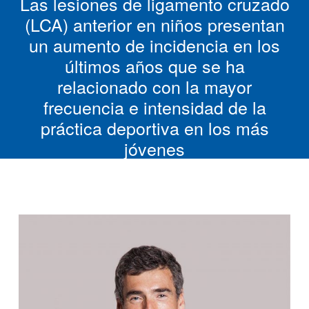
Las lesiones de ligamento cruzado
(LCA) anterior en niños presentan
un aumento de incidencia en los
últimos años que se ha
relacionado con la mayor
frecuencia e intensidad de la
práctica deportiva en los más
jóvenes