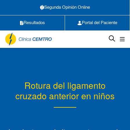
Segunda Opinión Online
Resultados
Portal del Paciente
Rotura del ligamento
cruzado anterior en niños