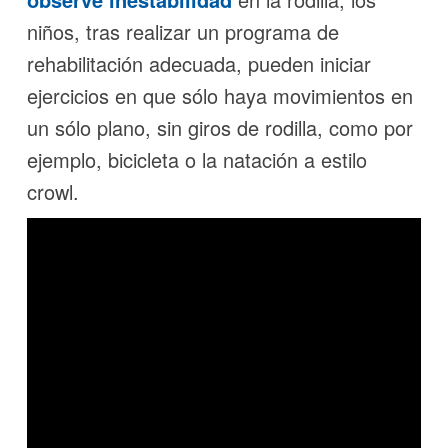
niños, tras realizar un programa de
rehabilitación adecuada, pueden iniciar
ejercicios en que sólo haya movimientos en
un sólo plano, sin giros de rodilla, como por
ejemplo, bicicleta o la natación a estilo
crowl.