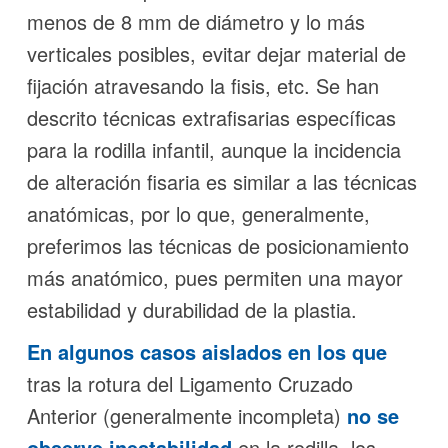
menos de 8 mm de diámetro y lo más
verticales posibles, evitar dejar material de
fijación atravesando la fisis, etc. Se han
descrito técnicas extrafisarias específicas
para la rodilla infantil, aunque la incidencia
de alteración fisaria es similar a las técnicas
anatómicas, por lo que, generalmente,
preferimos las técnicas de posicionamiento
más anatómico, pues permiten una mayor
estabilidad y durabilidad de la plastia.
En algunos casos aislados
en los que
tras la rotura del Ligamento Cruzado
Anterior (generalmente incompleta)
no se
observe inestabilidad
en la rodilla, los