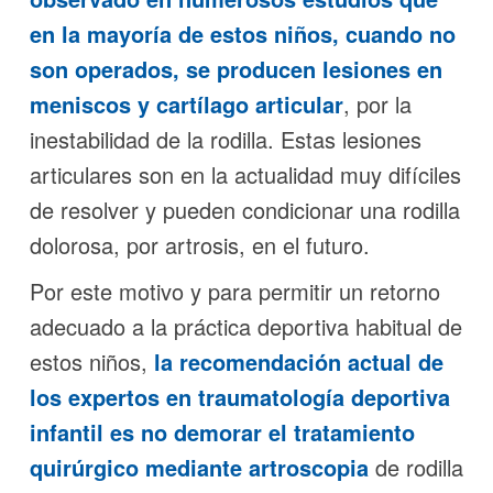
en la mayoría de estos niños, cuando no
son operados, se producen
lesiones en
meniscos
y
cartílago articular
, por la
inestabilidad de la rodilla. Estas lesiones
articulares son en la actualidad muy difíciles
de resolver y pueden condicionar una rodilla
dolorosa, por artrosis, en el futuro.
Por este motivo y para permitir un retorno
adecuado a la práctica deportiva habitual de
estos niños,
la recomendación actual de
los expertos en
traumatología deportiva
infantil
es no demorar el tratamiento
quirúrgico mediante artroscopia
de rodilla