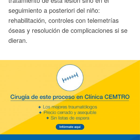
tratamiento de esta lesión sino en el
seguimiento a posteriori del niño:
rehabilitación, controles con telemetrías
óseas y resolución de complicaciones si se
dieran.