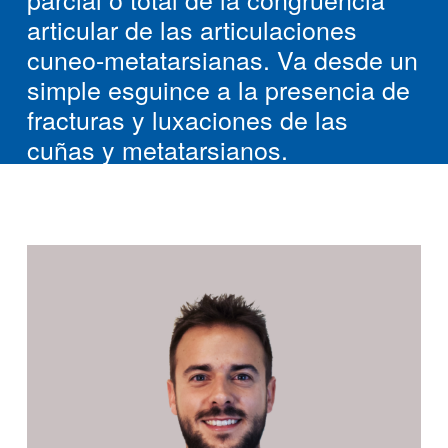
articular de las articulaciones
cuneo-metatarsianas. Va desde un
simple esguince a la presencia de
fracturas y luxaciones de las
cuñas y metatarsianos.