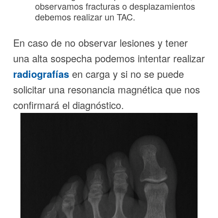
observamos fracturas o desplazamientos
debemos realizar un TAC.
En caso de no observar lesiones y tener
una alta sospecha podemos intentar realizar
radiografías
en carga y si no se puede
solicitar una resonancia magnética que nos
confirmará el diagnóstico.