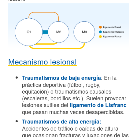
Mecanismo lesional
: En la
Traumatismos de baja energía
práctica deportiva (fútbol, rugby,
equitación) o traumatismos causales
(escaleras, bordillos etc.). Suelen provocar
lesiones sutiles del
ligamento de Lisfranc
que pasan muchas veces desapercibidas.
Traumatismos de alta energía:
Accidentes de tráfico o caídas de altura
que ocasionan fracturas y luxaciones de las