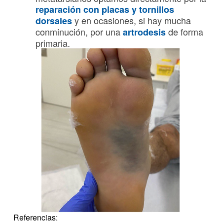
reparación con placas y tornillos
y en ocasiones, si hay mucha
dorsales
conminución, por una
de forma
artrodesis
primaria.
Referencias: