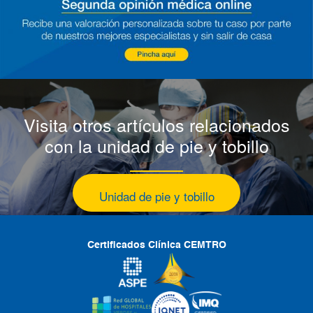
Visita otros artículos relacionados
con la unidad de pie y tobillo
Unidad de pie y tobillo
Certificados Clínica CEMTRO