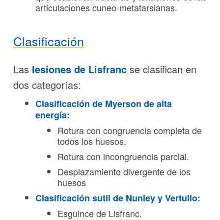
articulaciones cuneo-metatarsianas.
Clasificación
Las
lesiones de Lisfranc
se clasifican en
dos categorías:
Clasificación de Myerson de alta
energía:
Rotura con congruencia completa de
todos los huesos.
Rotura con incongruencia parcial.
Desplazamiento divergente de los
huesos
Clasificación sutil de Nunley y Vertullo:
Esguince de Lisfranc.