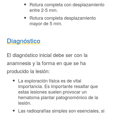
Rotura completa con desplazamiento
entre 2-5 mm.
Rotura completa desplazamiento
mayor de 5 mm.
Diagnóstico
El diagnóstico inicial debe ser con la
anamnesis y la forma en que se ha
producido la lesión:
La exploración física es de vital
importancia. Es importante resaltar que
estas lesiones suelen provocar un
hematoma plantar patognomónico de la
lesión.
Las radiografías simples son esenciales, si