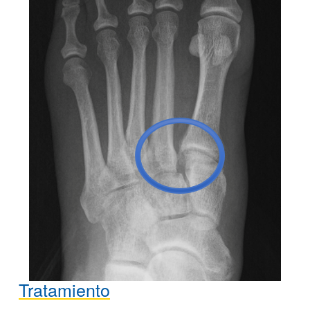
Tratamiento