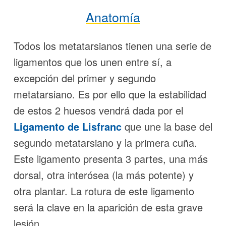
Anatomía
Todos los metatarsianos tienen una serie de
ligamentos que los unen entre sí, a
excepción del primer y segundo
metatarsiano. Es por ello que la estabilidad
de estos 2 huesos vendrá dada por el
Ligamento de Lisfranc
que une la base del
segundo metatarsiano y la primera cuña.
Este ligamento presenta 3 partes, una más
dorsal, otra interósea (la más potente) y
otra plantar. La rotura de este ligamento
será la clave en la aparición de esta grave
lesión.