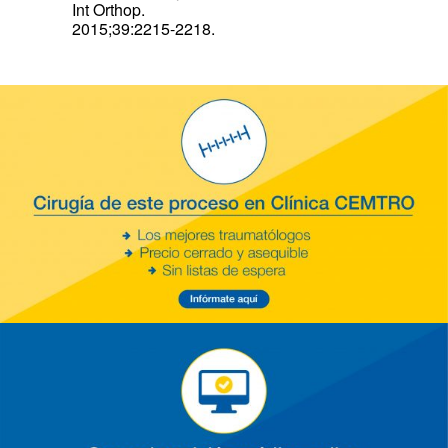
Int Orthop.
2015;39:2215-2218.