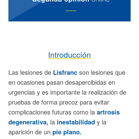
Introducción
Las lesiones de
Lisfranc
son lesiones que
en ocasiones pasan desapercibidas en
urgencias y es importante la realización de
pruebas de forma precoz para evitar
complicaciones futuras como la
artrosis
degenerativa,
la
inestabilidad
y la
aparición de un
pie plano.