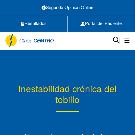
Segunda Opinión Online
Resultados
Portal del Paciente
Inestabilidad crónica del
tobillo