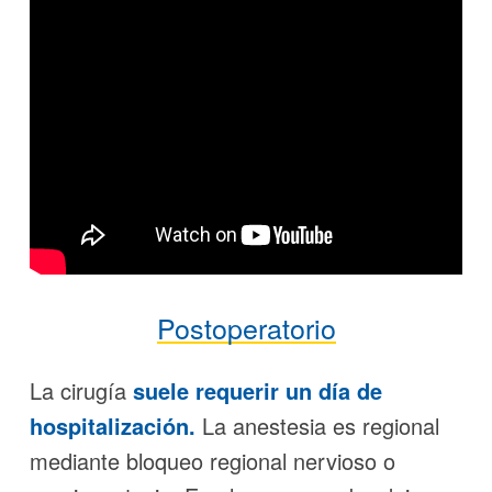
Postoperatorio
La cirugía
suele requerir un día de
hospitalización.
La anestesia es regional
mediante bloqueo regional nervioso o