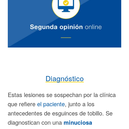
Diagnóstico
Estas lesiones se sospechan por la clínica
que refiere
el paciente
, junto a los
antecedentes de esguinces de tobillo. Se
diagnostican con una
minuciosa