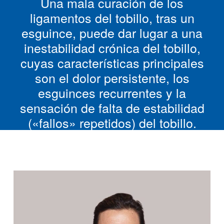
Una mala curación de los
ligamentos del tobillo, tras un
esguince, puede dar lugar a una
inestabilidad crónica del tobillo,
cuyas características principales
son el dolor persistente, los
esguinces recurrentes y la
sensación de falta de estabilidad
(«fallos» repetidos) del tobillo.