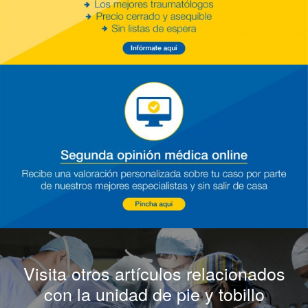
Visita otros artículos relacionados
con la unidad de pie y tobillo