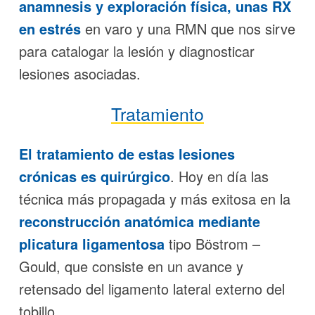
anamnesis y exploración física, unas RX
en estrés
en varo y una RMN que nos sirve
para catalogar la lesión y diagnosticar
lesiones asociadas.
Tratamiento
El tratamiento de estas lesiones
crónicas es quirúrgico
. Hoy en día las
técnica más propagada y más exitosa en la
reconstrucción anatómica mediante
plicatura ligamentosa
tipo Böstrom –
Gould, que consiste en un avance y
retensado del ligamento lateral externo del
tobillo.