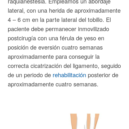
raquianestesia. Empleamos un abordaje
lateral, con una herida de aproximadamente
4 – 6 cm en la parte lateral del tobillo. El
paciente debe permanecer inmovilizado
postcirugía con una férula de yeso en
posición de eversión cuatro semanas
aproximadamente para conseguir la
correcta cicatrización del ligamento, seguido
de un periodo de
rehabilitación
posterior de
aproximadamente cuatro semanas.