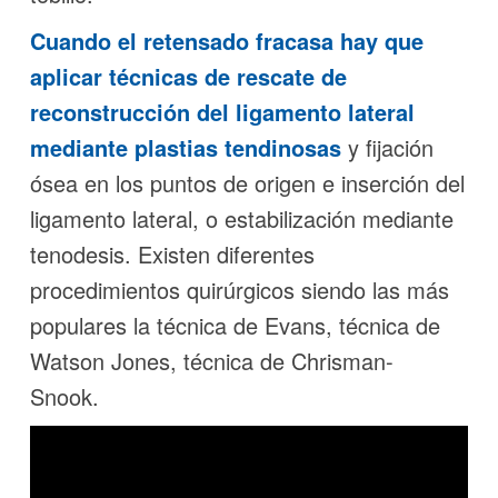
Cuando el retensado fracasa hay que
aplicar técnicas de rescate de
reconstrucción del ligamento lateral
mediante plastias tendinosas
y fijación
ósea en los puntos de origen e inserción del
ligamento lateral, o estabilización mediante
tenodesis. Existen diferentes
procedimientos quirúrgicos siendo las más
populares la técnica de Evans, técnica de
Watson Jones, técnica de Chrisman-
Snook.